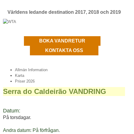
Världens ledande destination 2017, 2018 och 2019
BOKA VANDRETUR
KONTAKTA OSS
Allmän Information
Karta
Priser 2026
Serra do Caldeirão VANDRING
Datum:
På torsdagar.
Andra datum: På förfrågan
.