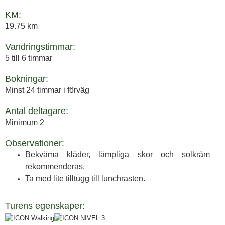
KM:
19.75 km
Vandringstimmar:
5 till 6 timmar
Bokningar:
Minst 24 timmar i förväg
Antal deltagare:
Minimum 2
Observationer:
Bekväma kläder, lämpliga skor och solkräm
rekommenderas.
Ta med lite tilltugg till lunchrasten.
Turens egenskaper: