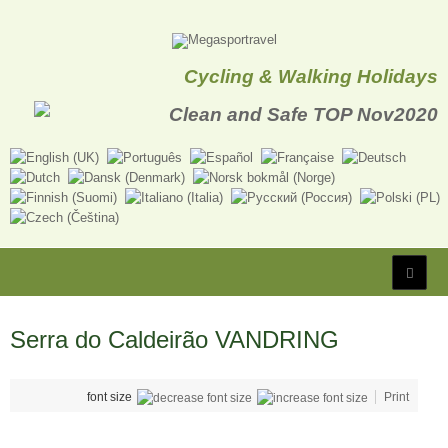
Cycling & Walking Holidays
Serra do Caldeirão VANDRING
font size
Print