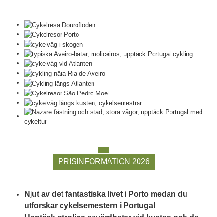
PRISINFORMATION 2026
Njut av det fantastiska livet i Porto medan du
utforskar cykelsemestern i Portugal