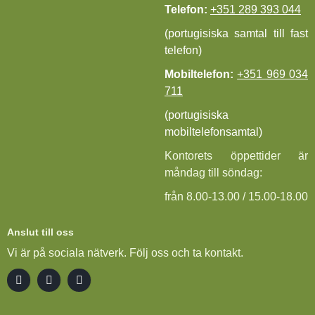
Telefon:
+351 289 393 044
(portugisiska samtal till fast
telefon)
Mobiltelefon:
+351 969 034
711
(portugisiska
mobiltelefonsamtal)
Kontorets öppettider är
måndag till söndag:
från 8.00-13.00 / 15.00-18.00
Anslut till oss
Vi är på sociala nätverk. Följ oss och ta kontakt.