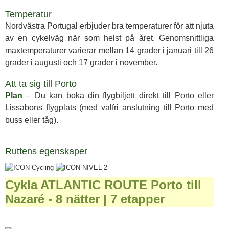
Temperatur
Nordvästra Portugal erbjuder bra temperaturer för att njuta
av en cykelväg när som helst på året. Genomsnittliga
maxtemperaturer varierar mellan 14 grader i januari till 26
grader i augusti och 17 grader i november.
Att ta sig till Porto
Plan
– Du kan boka din flygbiljett direkt till Porto eller
Lissabons flygplats (med valfri anslutning till Porto med
buss eller tåg).
Ruttens egenskaper
Cykla ATLANTIC ROUTE Porto till
Nazaré - 8 nätter | 7 etapper