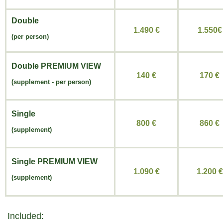
Double
1.490 €
1.550€
(per person)
Double
PREMIUM VIEW
140 €
170 €
(
supplement -
per person)
Single
800 €
860 €
(supplement)
Single
PREMIUM VIEW
1.090 €
1.200 €
(supplement)
Included: