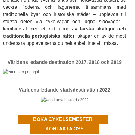
vackra floderna och lagunerna, tillsammans med
traditionella byar och historiska städer – upplevda till
största delen via cykelvägar och lugna sidovägar –
kombinerat med ett rikt utbud av
färska skaldjur och
traditionella portugisiska rätter
, skapar en av de mest
underbara upplevelserna du helt enkelt inte vill missa.
Världens ledande destination 2017, 2018 och 2019
Världens ledande stadsdestination 2022
BOKA CYKELSEMESTER
KONTAKTA OSS