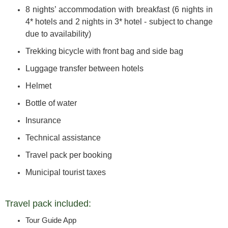
8 nights’ accommodation with breakfast (6 nights in
4* hotels and 2 nights in 3* hotel - subject to change
due to availability)
Trekking bicycle with front bag and side bag
Luggage transfer between hotels
Helmet
Bottle of water
Insurance
Technical assistance
Travel pack per booking
Municipal tourist taxes
Travel pack included:
Tour Guide App