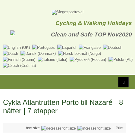
Cycling & Walking Holidays
Cykla Atlantrutten Porto till Nazaré - 8
nätter | 7 etapper
font size
Print