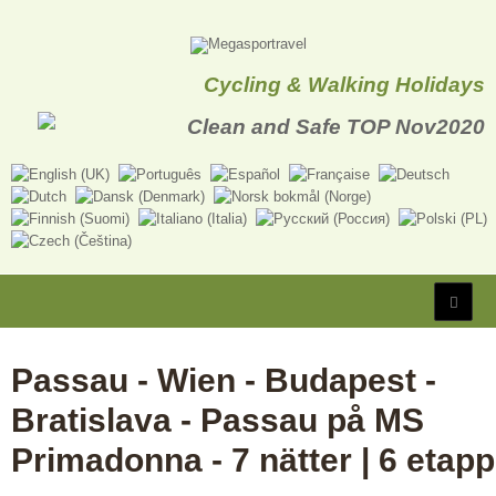
Cycling & Walking Holidays
Passau - Wien - Budapest -
Bratislava - Passau på MS
Primadonna - 7 nätter | 6 etapp