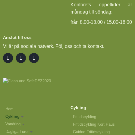
Kontorets öppettider är
måndag till söndag:
från 8.00-13.00 / 15.00-18.00
Anslut till oss
Vi är på sociala nätverk. Följ oss och ta kontakt.
Cykling
Hem
Cykling
Fritidscykling
Vandring
Fritidscykling Kort Paus
Dagliga Turer
Guidad Fritidscykling