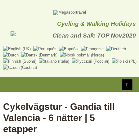
Cycling & Walking Holidays
Cykelvägstur - Gandia till
Valencia - 6 nätter | 5
etapper