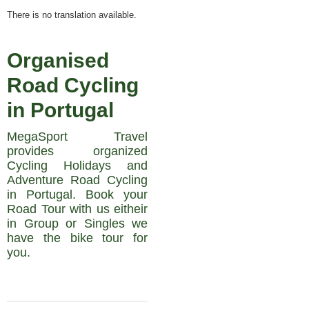
There is no translation available.
Organised
Road Cycling
in Portugal
MegaSport Travel
provides organized
Cycling Holidays and
Adventure Road Cycling
in Portugal. Book your
Road Tour with us eitheir
in Group or Singles we
have the bike tour for
you.