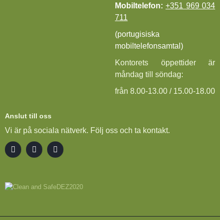
Mobiltelefon:
+351 969 034
711
(portugisiska
mobiltelefonsamtal)
Kontorets öppettider är
måndag till söndag:
från 8.00-13.00 / 15.00-18.00
Anslut till oss
Vi är på sociala nätverk. Följ oss och ta kontakt.