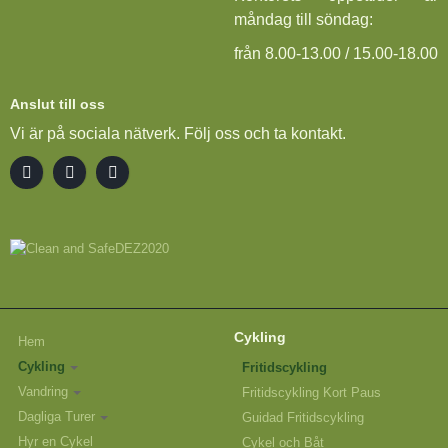
måndag till söndag:
från 8.00-13.00 / 15.00-18.00
Anslut till oss
Vi är på sociala nätverk. Följ oss och ta kontakt.
Cykling
Hem
Cykling
Fritidscykling
Vandring
Fritidscykling Kort Paus
Dagliga Turer
Guidad Fritidscykling
Hyr en Cykel
Cykel och Båt