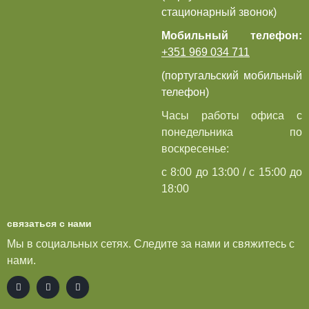
стационарный звонок)
Мобильный телефон:
+351 969 034 711
(португальский мобильный
телефон)
Часы работы офиса с
понедельника по
воскресенье:
с 8:00 до 13:00 / с 15:00 до
18:00
связаться с нами
Мы в социальных сетях. Следите за нами и свяжитесь с
нами.