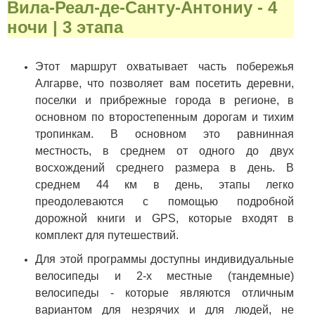
Вила-Реал-де-Санту-Антониу - 4
ночи | 3 этапа
Этот маршрут охватывает часть побережья
Алгарве, что позволяет вам посетить деревни,
поселки и прибрежные города в регионе, в
основном по второстепенным дорогам и тихим
тропинкам. В основном это равнинная
местность, в среднем от одного до двух
восхождений среднего размера в день. В
среднем 44 км в день, этапы легко
преодолеваются с помощью подробной
дорожной книги и GPS, которые входят в
комплект для путешествий.
Для этой программы доступны индивидуальные
велосипеды и 2-х местные (тандемные)
велосипеды - которые являются отличным
вариантом для незрячих и для людей, не