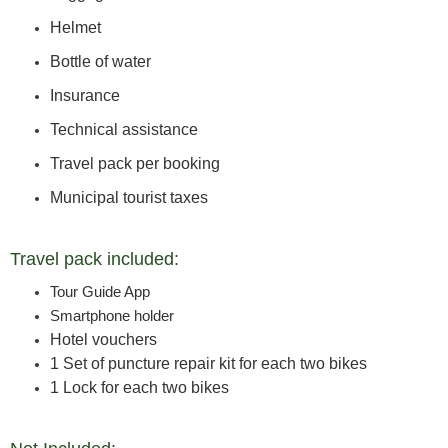
Helmet
Bottle of water
Insurance
Technical assistance
Travel pack per booking
Municipal tourist taxes
Travel pack included:
Tour Guide App
Smartphone holder
Hotel vouchers
1 Set of puncture repair kit for each two bikes
1 Lock for each two bikes