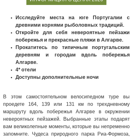
Исследуйте места на юге Португалии с
древними корнями рыболовных традиций.
Откройте для себя невероятные пейзажи
побережья и прекрасные пляжи в Алгарве.
Прокатитесь по типичным португальским
деревням и городам вдоль побережья
Алгарве.
4* отели
Доступны дополнительные ночи
В этом самостоятельном велосипедном туре вы
проедете 164, 139 или 131 км по трехдневному
маршруту вдоль побережья Алгарве в окружении
невероятных пейзажей. Выбранные этапы подарят
вам великолепные моменты, которые вы непременно
запомните. Чудеса природного парка Риа-Формоза,