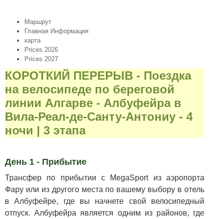
Маршрут
Главная Информация
карта
Prices 2026
Prices 2027
КОРОТКИЙ ПЕРЕРЫВ - Поездка
на велосипеде по береговой
линии Алгарве - Албуфейра в
Вила-Реал-де-Санту-Антониу - 4
ночи | 3 этапа
День 1 - Прибытие
Трансфер по прибытии с MegaSport из аэропорта
Фару или из другого места по вашему выбору в отель
в Албуфейре, где вы начнете свой велосипедный
отпуск. Албуфейра является одним из районов, где