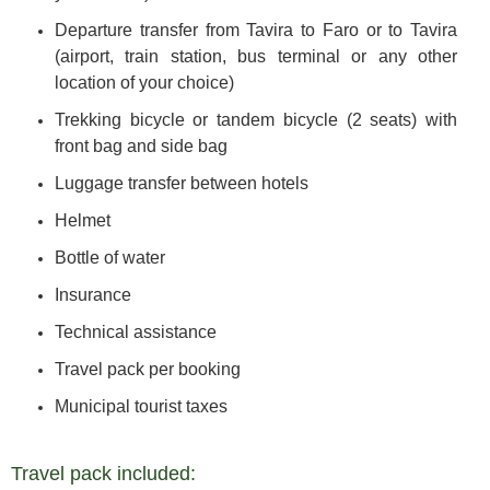
Departure transfer from Tavira to Faro or to Tavira
(airport, train station, bus terminal or any other
location of your choice)
Trekking bicycle or tandem bicycle (2 seats) with
front bag and side bag
Luggage transfer between hotels
Helmet
Bottle of water
Insurance
Technical assistance
Travel pack per booking
Municipal tourist taxes
Travel pack included: