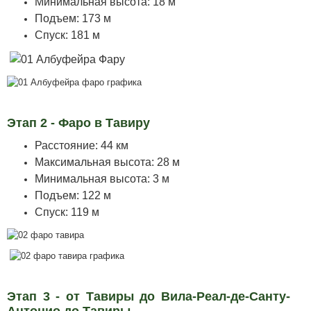
Минимальная высота: 18 м
Подъем: 173 м
Спуск: 181 м
Этап 2 - Фаро в Тавиру
Расстояние: 44 км
Максимальная высота: 28 м
Минимальная высота: 3 м
Подъем: 122 м
Спуск: 119 м
Этап 3 - от Тавиры до Вила-Реал-де-Санту-