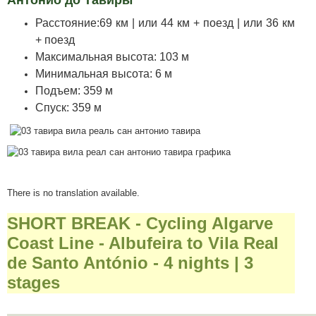
Антонио до Тавиры
Расстояние:69 км | или 44 км + поезд | или 36 км
+ поезд
Максимальная высота: 103 м
Минимальная высота: 6 м
Подъем: 359 м
Спуск: 359 м
There is no translation available.
SHORT BREAK - Cycling Algarve
Coast Line - Albufeira to Vila Real
de Santo António - 4 nights | 3
stages