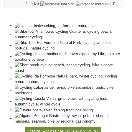
font size
Print
ИНФОРМАЦИЯ О ЦЕНАХ 2026