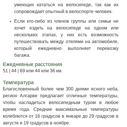
умеющих кататься на велосипеде, так как их
сопровождает опытный в велоспорте человек.
Если кто-либо из членов группы или семьи не
хочет ездить на велосипеде на одном или
нескольких этапах, у них есть возможность
путешествовать между отелями на автомобиле,
который ежедневно выполняет перевозку
багажа.
Ежедневные расстояния
51 | 44 | 69 или 44 или 36 км.
Температура
Благословенный более чем 300 днями ясного неба,
регион Алгарве предлагает отличные температуры,
чтобы насладиться велосипедным туром в любое
время года. Средние максимальные температуры
колеблются от 16 градусов в январе до 29 градусов в
августе и 19 градусов в ноябре.