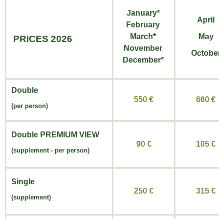
January*
April
February
March*
May
PRICES 2026
November
Octobe
December*
Double
550 €
660 €
(per person)
Double
PREMIUM VIEW
90 €
105 €
(
supplement -
per person)
Single
250 €
315 €
(supplement)