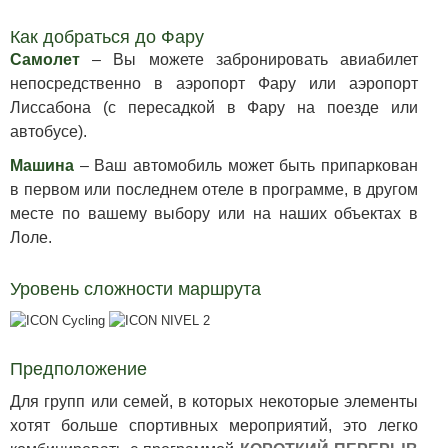
Как добраться до Фару
Самолет
– Вы можете забронировать авиабилет
непосредственно в аэропорт Фару или аэропорт
Лиссабона (с пересадкой в Фару на поезде или
автобусе).
Машина
– Ваш автомобиль может быть припаркован
в первом или последнем отеле в программе, в другом
месте по вашему выбору или на наших объектах в
Лоле.
Уровень сложности маршрута
Предположение
Для групп или семей, в которых некоторые элементы
хотят больше спортивных мероприятий, это легко