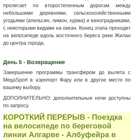
пролегает по второстепенным дорогам между
небольшими деревнями, сельскохозяйственными
угодьями (апельсин, лимон, хурма) и виноградниками,
с некоторыми видами на океан. Конец этапа проходит
на велосипеде вдоль восточного берега реки Жилан
до центра города.
День 5 - Возвращение
Завершение программы трансфером до вылета с
MegaSport в аэропорт Фару или в другое место по
вашему выбору.
ДОПОЛНИТЕЛЬНО: дополнительные ночи доступны
по запросу.
КОРОТКИЙ ПЕРЕРЫВ - Поездка
на велосипеде по береговой
линии Алгарве - Албуфейра в