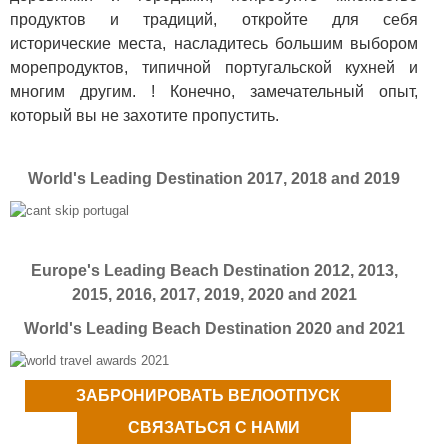
продуктов и традиций, откройте для себя
исторические места, насладитесь большим выбором
морепродуктов, типичной португальской кухней и
многим другим. ! Конечно, замечательный опыт,
который вы не захотите пропустить.
World's Leading Destination 2017, 2018 and 2019
Europe's Leading Beach Destination 2012, 2013,
2015, 2016, 2017, 2019, 2020 and 2021
World's Leading Beach Destination 2020 and 2021
ЗАБРОНИРОВАТЬ ВЕЛООТПУСК
СВЯЗАТЬСЯ С НАМИ