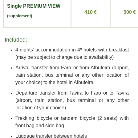
Single
PREMIUM VIEW
410 €
500 €
(supplement)
Included:
4 nights’ accommodation in 4* hotels with breakfast
(may be subject to change due to availability)
Arrival transfer from Faro or from Albufeira (airport,
train station, bus terminal or any other location of
your choice) to the hotel in Albufeira
Departure transfer from Tavira to Faro or to Tavira
(airport, train station, bus terminal or any other
location of your choice)
Trekking bicycle or tandem bicycle (2 seats) with
front bag and side bag
Luggage transfer between hotels