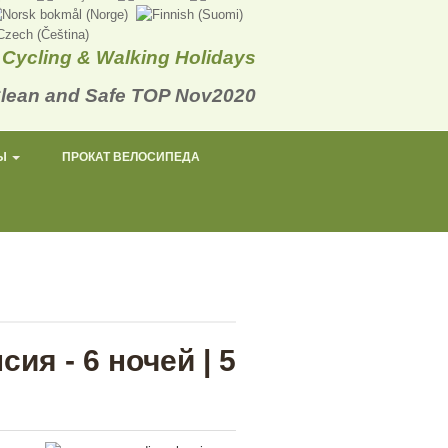
Cycling & Walking Holidays
РЫ
ПРОКАТ ВЕЛОСИПЕДА
ия - 6 ночей | 5