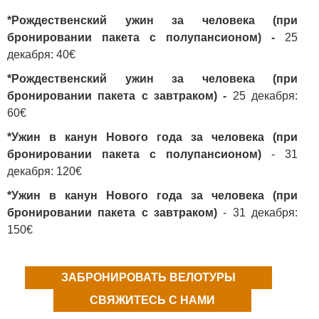
*Рождественский ужин за человека (при
бронировании пакета с полупансионом) -
25
декабря: 40€
*Рождественский ужин за человека (при
бронировании пакета с завтраком) -
2
5 декабря
:
60€
*Ужин в канун Нового года за человека (при
бронировании пакета с полупансионом)
- 31
декабря: 120€
*Ужин в канун Нового года за человека (при
бронировании пакета с завтраком)
- 31 декабря:
150€
ЗАБРОНИРОВАТЬ ВЕЛОТУРЫ
СВЯЖИТЕСЬ С НАМИ