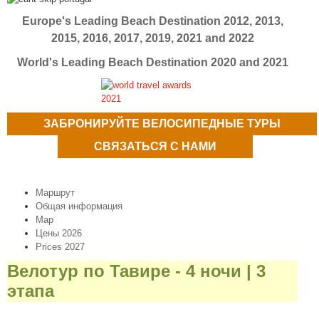
Europe's Leading Beach Destination 2012, 2013,
2015, 2016, 2017, 2019, 2021 and 2022
World's Leading Beach Destination 2020 and 2021
ЗАБРОНИРУЙТЕ ВЕЛОСИПЕДНЫЕ ТУРЫ
СВЯЗАТЬСЯ С НАМИ
Маршрут
Общая информация
Map
Цены 2026
Prices 2027
Велотур по Тавире - 4 ночи | 3
этапа