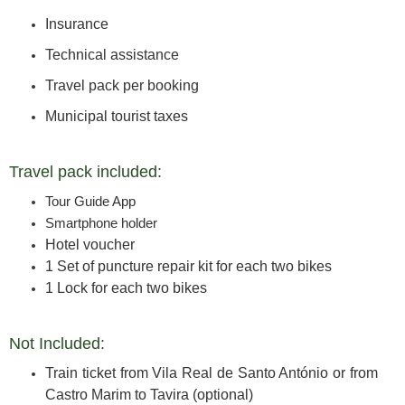
Insurance
Technical assistance
Travel pack per booking
Municipal tourist taxes
Travel pack included:
Tour Guide App
Smartphone holder
Hotel voucher
1 Set of puncture repair kit for each two bikes
1 Lock for each two bikes
Not Included:
Train ticket from Vila Real de Santo António or from
Castro Marim to Tavira (optional)