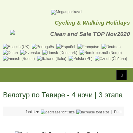
Cycling & Walking Holidays
Велотур по Тавире - 4 ночи | 3 этапа
font size
Print