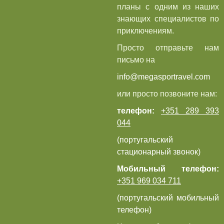
планы с одним из наших
знающих специалистов по
приключениям.
Просто отправьте нам
письмо на
info@megasportravel.com
или просто позвоните нам:
телефон:
+351 289 393
044
(португальский
стационарный звонок)
Мобильный телефон:
+351 969 034 711
(португальский мобильный
телефон)