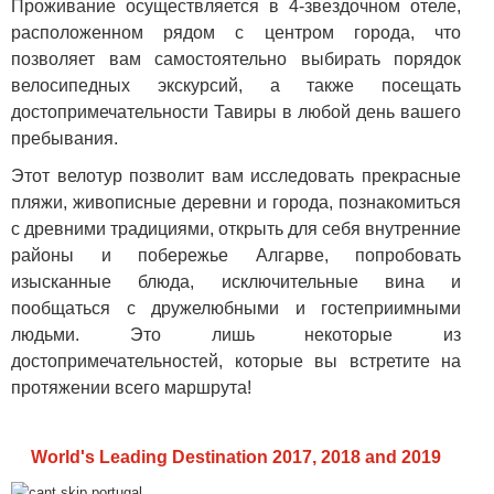
Проживание осуществляется в 4-звездочном отеле,
расположенном рядом с центром города, что
позволяет вам самостоятельно выбирать порядок
велосипедных экскурсий, а также посещать
достопримечательности Тавиры в любой день вашего
пребывания.
Этот велотур позволит вам исследовать прекрасные
пляжи, живописные деревни и города, познакомиться
с древними традициями, открыть для себя внутренние
районы и побережье Алгарве, попробовать
изысканные блюда, исключительные вина и
пообщаться с дружелюбными и гостеприимными
людьми. Это лишь некоторые из
достопримечательностей, которые вы встретите на
протяжении всего маршрута!
World's Leading Destination 2017, 2018 and 2019