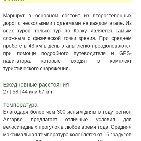
Маршрут в основном состоит из второстепенных
дорог с несколькими подъемами на каждом этапе. Из
всех туров только тур по Корку является самым
сложным с физической точки зрения. При среднем
пробеге в 43 км в день этапы легко преодолеваются
при помощи подробного путеводителя и GPS-
навигатора, которые входят в комплект
туристического снаряжения.
Ежедневные расстояния
27 | 58 | 44 или 67 кm
Температура
Благодаря более чем 300 ясным дням в году, регион
Алгарве предлагает отличные условия для
велосипедных прогулок в любое время года. Средняя
максимальная температура колеблется от 16 градусов