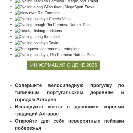
ИНФОРМАЦИЯ О ЦЕНЕ 2026
Совершите велосипедную прогулку по
типичным португальским деревням и
городам Алгарве
Исследуйте места с древними корнями
традиций Алгарве
Откройте для себя невероятные пейзажи
побережья