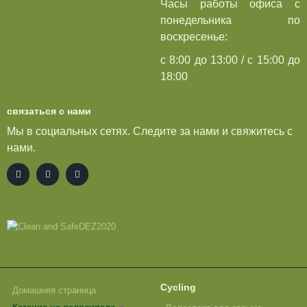
Часы работы офиса с
понедельника по
воскресенье:
с 8:00 до 13:00 / с 15:00 до
18:00
связаться с нами
Мы в социальных сетях. Следите за нами и свяжитесь с
нами.
Cycling
Домашняя страница