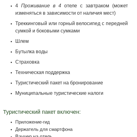
4
Проживание в 4
отеле с завтраком (может
изменяться в зависимости от наличия мест)
Треккинговый или горный велосипед с передней
сумкой и боковыми сумками
Шлем
Бутылка воды
Страховка
Техническая поддержка
Туристический пакет на бронирование
Муниципальные туристические налоги
Туристический пакет включен:
Приложение-гид
Держатель для смартфона
Ваучер на отель