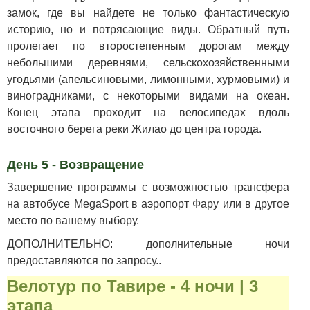
замок, где вы найдете не только фантастическую
историю, но и потрясающие виды. Обратный путь
пролегает по второстепенным дорогам между
небольшими деревнями, сельскохозяйственными
угодьями (апельсиновыми, лимонными, хурмовыми) и
виноградниками, с некоторыми видами на океан.
Конец этапа проходит на велосипедах вдоль
восточного берега реки Жилао до центра города.
День 5 - Возвращение
Завершение программы с возможностью трансфера
на автобусе MegaSport в аэропорт Фару или в другое
место по вашему выбору.
ДОПОЛНИТЕЛЬНО: дополнительные ночи
предоставляются по запросу..
Велотур по Тавире - 4 ночи | 3
этапа