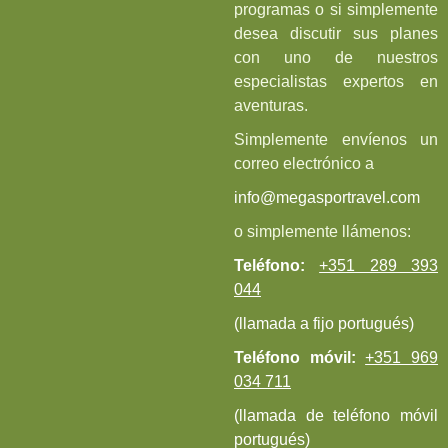
programas o si simplemente
desea discutir sus planes
con uno de nuestros
especialistas expertos en
aventuras.
Simplemente envíenos un
correo electrónico a
info@megasportravel.com
o simplemente llámenos:
Teléfono:
+351 289 393
044
(llamada a fijo portugués)
Teléfono móvil:
+351 969
034 711
(llamada de teléfono móvil
portugués)