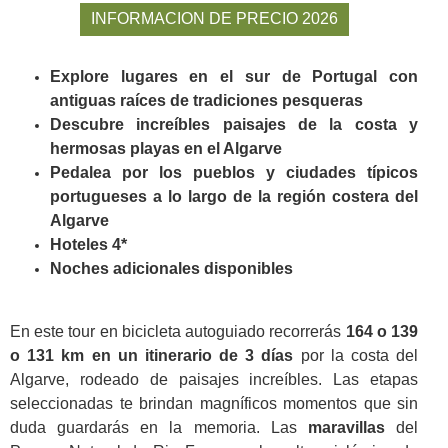
INFORMACION DE PRECIO 2026
Explore lugares en el sur de Portugal con
antiguas raíces de tradiciones pesqueras
Descubre increíbles paisajes de la costa y
hermosas playas en el Algarve
Pedalea por los pueblos y ciudades típicos
portugueses a lo largo de la región costera del
Algarve
Hoteles 4*
Noches adicionales disponibles
En este tour en bicicleta autoguiado recorrerás
164 o 139
o 131 km en un itinerario de 3 días
por la costa del
Algarve, rodeado de paisajes increíbles. Las etapas
seleccionadas te brindan magníficos momentos que sin
duda guardarás en la memoria. Las
maravillas
del