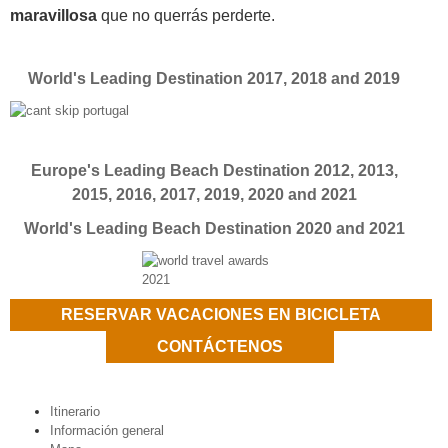
maravillosa
que no querrás perderte.
World's Leading Destination 2017, 2018 and 2019
Europe's Leading Beach Destination 2012, 2013,
2015, 2016, 2017, 2019, 2020 and 2021
World's Leading Beach Destination 2020 and 2021
RESERVAR VACACIONES EN BICICLETA
CONTÁCTENOS
Itinerario
Información general