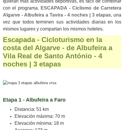
quieran más actividades deportivas, es fácil de combinar
con el programa.
ESCAPADA - Ciclismo de Carretera
Algarve - Albufeira a Tavira - 4 noches | 3 etapas
, una
vez que todos terminen sus actividades diarias en los
mismos lugares y compartan los mismos hoteles.
Escapada - Cicloturismo en la
costa del Algarve - de Albufeira a
Vila Real de Santo António - 4
noches | 3 etapas
Etapa 1 - Albufeira a Faro
Distancia: 51 km
Elevación máxima: 70 m
Elevación mínima: 18 m