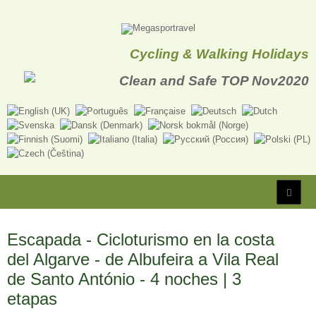
Cycling & Walking Holidays
Escapada - Cicloturismo en la costa
del Algarve - de Albufeira a Vila Real
de Santo António - 4 noches | 3
etapas