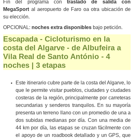
Fin del programa con
traslado de salida con
MegaSport
al aeropuerto de Faro oa otra ubicación de
su elección.
OPCIONAL:
noches extra disponibles
bajo petición.
Escapada - Cicloturismo en la
costa del Algarve - de Albufeira a
Vila Real de Santo António - 4
noches | 3 etapas
Este itinerario cubre parte de la costa del Algarve, lo
que le permite visitar pueblos, ciudades y ciudades
costeras de la región, principalmente por carreteras
secundarias y senderos tranquilos. En su mayoría
presenta un terreno llano con un promedio de una a
dos subidas medianas por día. Con una media de
44 km por día, las etapas se cruzan fácilmente con
el apoyo de un roadbook detallado y un GPS, que