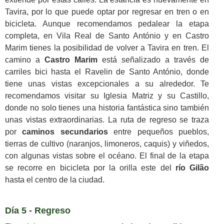
Tavira, por lo que puede optar por regresar en tren o en
bicicleta. Aunque recomendamos pedalear la etapa
completa, en Vila Real de Santo António y en Castro
Marim tienes la posibilidad de volver a Tavira en tren. El
camino a
Castro Marim
está señalizado a través de
carriles bici hasta el Ravelin de Santo António, donde
tiene unas vistas excepcionales a su alrededor. Te
recomendamos visitar su Iglesia Matriz y su Castillo,
donde no solo tienes una historia fantástica sino también
unas vistas extraordinarias. La ruta de regreso se traza
por
caminos secundarios
entre pequeños pueblos,
tierras de cultivo (naranjos, limoneros, caquis) y viñedos,
con algunas vistas sobre el océano. El final de la etapa
se recorre en bicicleta por la orilla este del
río Gilão
hasta el centro de la ciudad.
Día 5 - Regreso