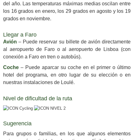
del año. Las temperaturas máximas medias oscilan entre
los 16 grados en enero, los 29 grados en agosto y los 19
grados en noviembre.
Llegar a Faro
Avión
– Puede reservar su billete de avión directamente
al aeropuerto de Faro o al aeropuerto de Lisboa (con
conexión a Faro en tren o autobús).
Coche
– Puede aparcar su coche en el primer o último
hotel del programa, en otro lugar de su elección o en
nuestras instalaciones de Loulé.
Nivel de dificultad de la ruta
Sugerencia
Para grupos o familias, en los que algunos elementos