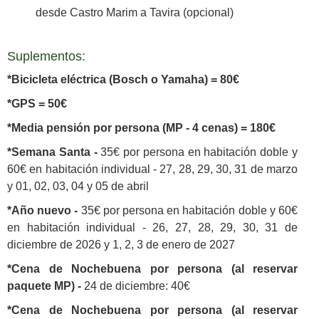
desde Castro Marim a Tavira (opcional)
Suplementos:
*Bicicleta eléctrica (Bosch o Yamaha) = 80€
*GPS = 50€
*Media pensión por persona (MP - 4 cenas) = 180€
*Semana Santa -
35€ por persona en habitación doble y
60€ en habitación individual - 27, 28, 29, 30, 31 de marzo
y 01, 02, 03, 04 y 05 de abril
*Año nuevo -
35€ por persona en habitación doble y 60€
en habitación individual - 26, 27, 28, 29, 30, 31 de
diciembre de 2026 y 1, 2, 3 de enero de 2027
*Cena de Nochebuena por persona (al reservar
paquete MP) -
24 de diciembre: 40€
*Cena de Nochebuena por persona (al reservar