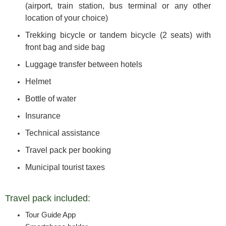
(airport, train station, bus terminal or any other
location of your choice)
Trekking bicycle or tandem bicycle (2 seats) with
front bag and side bag
Luggage transfer between hotels
Helmet
Bottle of water
Insurance
Technical assistance
Travel pack per booking
Municipal tourist taxes
Travel pack included:
Tour Guide App