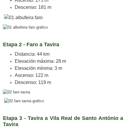
Ascenso: 173 m
Descenso: 181 m
Etapa 2 - Faro a Tavira
Distancia: 44 km
Elevación máxima: 28 m
Elevación mínima: 3 m
Ascenso: 122 m
Descenso: 119 m
Etapa 3 - Tavira a Vila Real de Santo António a
Tavira