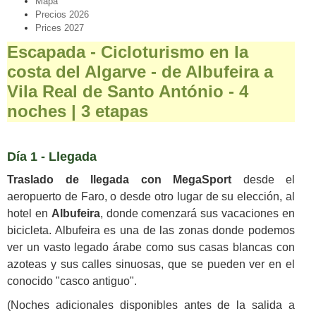
Mapa
Precios 2026
Prices 2027
Escapada - Cicloturismo en la
costa del Algarve - de Albufeira a
Vila Real de Santo António - 4
noches | 3 etapas
Día 1 - Llegada
Traslado de llegada con MegaSport
desde el
aeropuerto de Faro, o desde otro lugar de su elección, al
hotel en
Albufeira
, donde comenzará sus vacaciones en
bicicleta. Albufeira es una de las zonas donde podemos
ver un vasto legado árabe como sus casas blancas con
azoteas y sus calles sinuosas, que se pueden ver en el
conocido "casco antiguo".
(Noches adicionales disponibles antes de la salida a