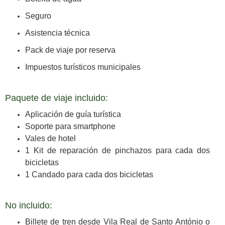
Seguro
Asistencia técnica
Pack de viaje por reserva
Impuestos turísticos municipales
Paquete de viaje incluido:
Aplicación de guía turística
Soporte para smartphone
Vales de hotel
1 Kit de reparación de pinchazos para cada dos
bicicletas
1 Candado para cada dos bicicletas
No incluido:
Billete de tren desde Vila Real de Santo António o