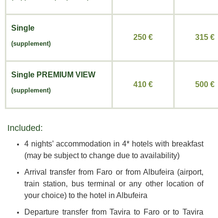
Single
250 €
315 €
(supplement)
Single
PREMIUM VIEW
410 €
500 €
(supplement)
Included:
4 nights’ accommodation in 4* hotels with breakfast
(may be subject to change due to availability)
Arrival transfer from Faro or from Albufeira (airport,
train station, bus terminal or any other location of
your choice) to the hotel in Albufeira
Departure transfer from Tavira to Faro or to Tavira