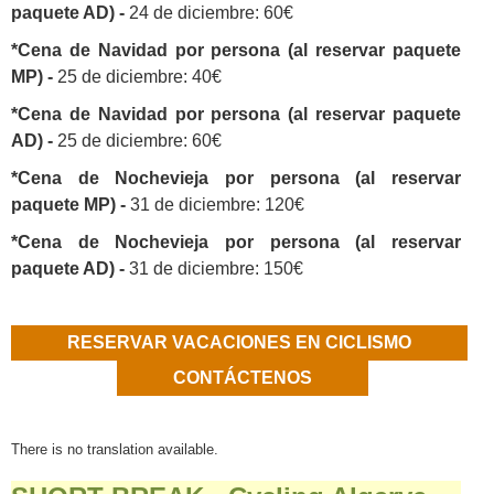
paquete AD) -
24 de diciembre: 60€
*Cena de Navidad por persona (al reservar paquete
MP) -
25 de diciembre: 40€
*Cena de Navidad por persona (al reservar paquete
AD) -
25 de diciembre: 60€
*Cena de Nochevieja por persona (al reservar
paquete MP) -
31 de diciembre: 120€
*Cena de Nochevieja por persona (al reservar
paquete AD) -
31 de diciembre: 150€
RESERVAR VACACIONES EN CICLISMO
CONTÁCTENOS
There is no translation available.