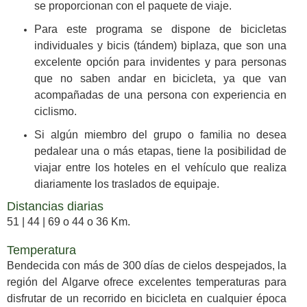
se proporcionan con el paquete de viaje.
Para este programa se dispone de bicicletas
individuales y bicis (tándem) biplaza, que son una
excelente opción para invidentes y para personas
que no saben andar en bicicleta, ya que van
acompañadas de una persona con experiencia en
ciclismo.
Si algún miembro del grupo o familia no desea
pedalear una o más etapas, tiene la posibilidad de
viajar entre los hoteles en el vehículo que realiza
diariamente los traslados de equipaje.
Distancias diarias
51 | 44 | 69 o 44 o 36 Km.
Temperatura
Bendecida con más de 300 días de cielos despejados, la
región del Algarve ofrece excelentes temperaturas para
disfrutar de un recorrido en bicicleta en cualquier época