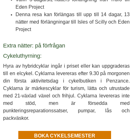
Eden Project
Denna resa kan förlängas till upp till 14 dagar, 13
nätter med förlängningar till Isles of Scilly och Eden
Project
Extra nätter: på förfrågan
Cykeluthyrning:
Hyra av hybridcyklar ingår i priset eller kan uppgraderas
till en elcykel. Cyklarna levereras efter 9.30 på morgonen
din första aktivitetsdag i cykelbutiken i Penzance.
Cyklarna är märkescyklar för turism, lätta och utrustade
med 21-växlad växel och frihjul. Cyklarna levereras inte
med stöd, men är försedda med
punkteringsreparationssatser, pumpar, lås och
packväskor.
BOKA CYKELSEMESTER