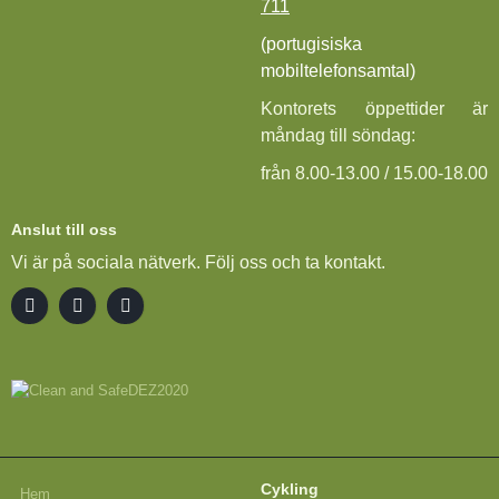
711
(portugisiska
mobiltelefonsamtal)
Kontorets öppettider är
måndag till söndag:
från 8.00-13.00 / 15.00-18.00
Anslut till oss
Vi är på sociala nätverk. Följ oss och ta kontakt.
Cykling
Hem