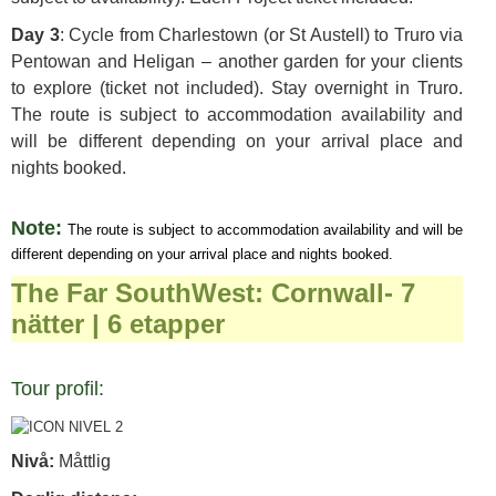
Day 3
: Cycle from Charlestown (or St Austell) to Truro via
Pentowan and Heligan – another garden for your clients
to explore (ticket not included). Stay overnight in Truro.
The route is subject to accommodation availability and
will be different depending on your arrival place and
nights booked.
Note:
The route is subject to accommodation availability and will be
different depending on your arrival place and nights booked.
The Far SouthWest: Cornwall- 7
nätter | 6 etapper
Tour profil:
Nivå:
Måttlig