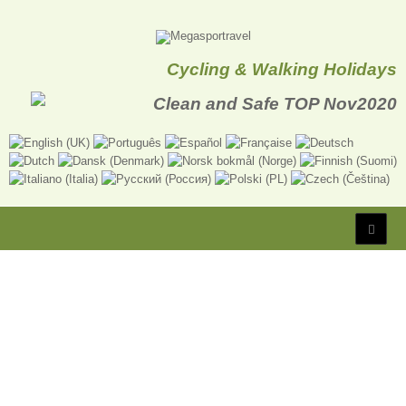
Cycling & Walking Holidays