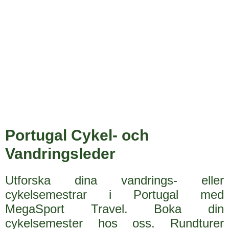
Portugal Cykel- och
Vandringsleder
Utforska dina vandrings- eller
cykelsemestrar i Portugal med
MegaSport Travel. Boka din
cykelsemester hos oss. Rundturer