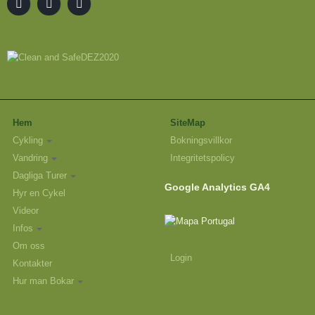
Hem
SiteMap
Cykling
Bokningsvillkor
Vandring
Integritetspolicy
Dagliga Turer
Google Analytics GA4
Hyr en Cykel
Videor
Infos
Om oss
Login
Kontakter
Hur man Bokar