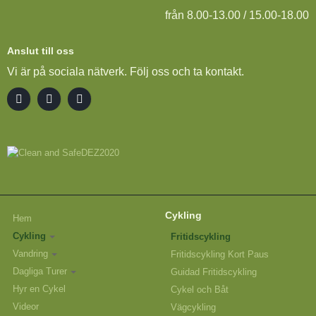
från 8.00-13.00 / 15.00-18.00
Anslut till oss
Vi är på sociala nätverk. Följ oss och ta kontakt.
Cykling
Hem
Cykling
Fritidscykling
Vandring
Fritidscykling Kort Paus
Dagliga Turer
Guidad Fritidscykling
Hyr en Cykel
Cykel och Båt
Videor
Vägcykling