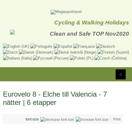
Cycling & Walking Holidays
Eurovelo 8 - Elche till Valencia - 7
nätter | 6 etapper
font size
Print