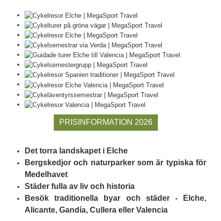
PRISINFORMATION 2026
Det torra landskapet i Elche
Bergskedjor och naturparker som är typiska för
Medelhavet
Städer fulla av liv och historia
Besök traditionella byar och städer - Elche,
Alicante, Gandía, Cullera eller Valencia