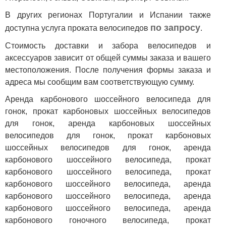
В других регионах Португалии и Испании также
по запросу
доступна услуга проката велосипедов
.
Стоимость доставки и забора велосипедов и
аксессуаров зависит от общей суммы заказа и вашего
местоположения. После получения формы заказа и
адреса мы сообщим вам соответствующую сумму.
Аренда карбонового шоссейного велосипеда для
гонок, прокат карбоновых шоссейных велосипедов
для гонок, аренда карбоновых шоссейных
велосипедов для гонок, прокат карбоновых
шоссейных велосипедов для гонок, аренда
карбонового шоссейного велосипеда, прокат
карбонового шоссейного велосипеда, прокат
карбонового шоссейного велосипеда, аренда
карбонового шоссейного велосипеда, аренда
карбонового шоссейного велосипеда, аренда
карбонового гоночного велосипеда, прокат