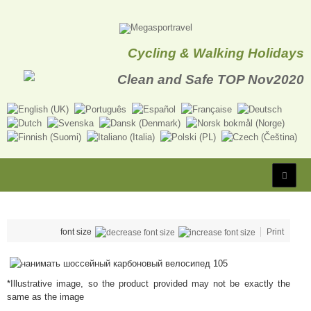
Cycling & Walking Holidays
font size
Print
*Illustrative image, so the product provided may not be exactly the
same as the image