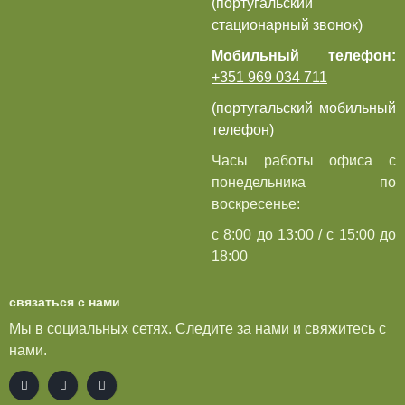
(португальский
стационарный звонок)
Мобильный телефон:
+351 969 034 711
(португальский мобильный
телефон)
Часы работы офиса с
понедельника по
воскресенье:
с 8:00 до 13:00 / с 15:00 до
18:00
связаться с нами
Мы в социальных сетях. Следите за нами и свяжитесь с
нами.