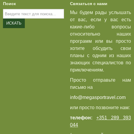
Поиск
Связаться с нами
Искать...
Мы будем рады услышать
от вас, если у вас есть
ИСКАТЬ
какие-либо вопросы
относительно наших
программ или вы просто
хотите обсудить свои
планы с одним из наших
знающих специалистов по
приключениям.
Просто отправьте нам
письмо на
info@megasportravel.com
или просто позвоните нам:
телефон:
+351 289 393
044