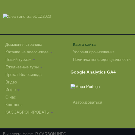
Домашняя страница
Карта сайта
Катание на велосипеде
Условия бронирования
Пеший туризм
Политика конфиденциальности
Ежедневные туры
Google Analytics GA4
Прокат Велосипеда
Видео
Инфо
О нас
Авторизоваться
Контакты
КАК ЗАБРОНИРОВАТЬ
Вы здесь:
Home
R CARBON INFO