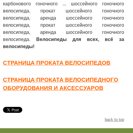
карбонового гоночного ... шоссейного гоночного
велосипеда, прокат шоссейного гоночного
велосипеда, аренда шоссейного гоночного
велосипеда, прокат шоссейного гоночного
велосипеда, аренда шоссейного гоночного
велосипеда.
Велосипеды для всех, всё за
велосипеды!
СТРАНИЦА ПРОКАТА ВЕЛОСИПЕДОВ
СТРАНИЦА ПРОКАТА ВЕЛОСИПЕДНОГО
ОБОРУДОВАНИЯ И АКСЕССУАРОВ
back to top