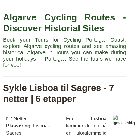
Algarve Cycling Routes -
Discover Historial Sites
Book your Tours for Cycling Portugal Coast,
explore Algarve cycling routes and see amazing
historical Algarve in Tours you can make during
your holidays in Portugal. See the tours we have
for you!
Sykle Lisboa til Sagres - 7
netter | 6 etapper
7 Netter
Fra
Lisboa
Plassering:
Lisboa–
kommer du inn på
Sagres
en uforglemmelig