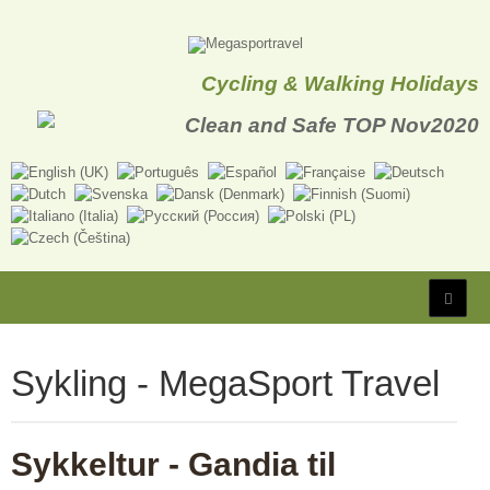
Cycling & Walking Holidays
Sykling - MegaSport Travel
Sykkeltur - Gandia til