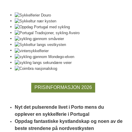
PRISINFORMASJON 2026
Nyt det pulserende livet i Porto mens du
opplever en sykkelferie i Portugal
Oppdag fantastiske kystlandskap og noen av de
beste strendene på nordvestkysten