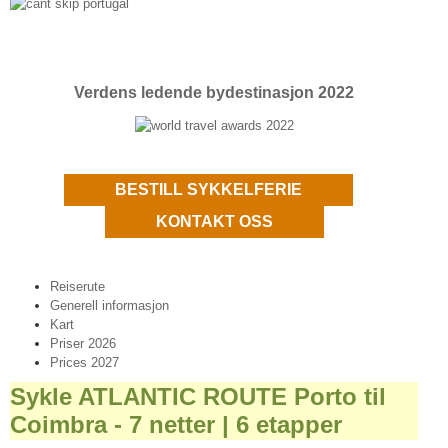
Verdens ledende bydestinasjon 2022
BESTILL SYKKELFERIE
KONTAKT OSS
Reiserute
Generell informasjon
Kart
Priser 2026
Prices 2027
Sykle ATLANTIC ROUTE Porto til
Coimbra - 7 netter | 6 etapper