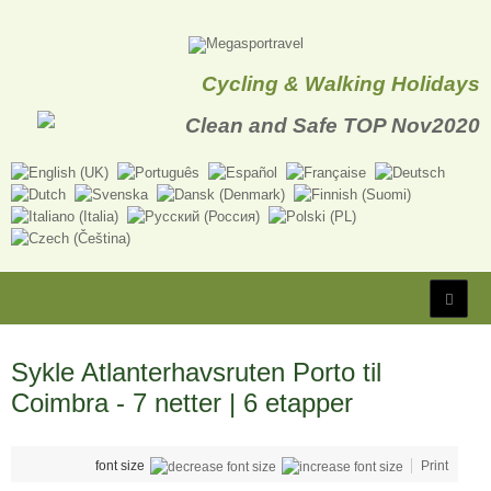
Cycling & Walking Holidays
Sykle Atlanterhavsruten Porto til
Coimbra - 7 netter | 6 etapper
font size
Print