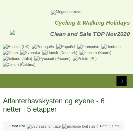
Cycling & Walking Holidays
Atlanterhavskysten og øyene - 6
netter | 5 etapper
font size
Print
Email