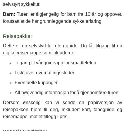
selvstyrt sykkeltur.
Barn:
Turen er tilgjengelig for barn fra 10 år og oppover,
forutsatt at de har grunnleggende sykkelerfaring.
Reisepakke:
Dette er en selvstyrt tur uten guide. Du får tilgang til en
digital reisemappe som inkluderer:
Tilgang til vår guideapp for smarttelefon
Liste over overnattingssteder
Eventuelle kuponger
All nødvendig informasjon for å gjennomføre turen
Dersom ønskelig kan vi sende en papirversjon av
reisepakken hjem til deg, inkludert kart, topoguide og
reisemappe, mot et tillegg i pris.