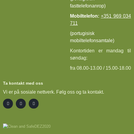
fasttelefonanrop)
Mobiltelefon:
+351 969 034
711
(portugisisk
mobiltelefonsamtale)
Kontortiden er mandag til
søndag:
fra 08.00-13.00 / 15.00-18.00
Ta kontakt med oss
Vi er på sosiale nettverk. Følg oss og ta kontakt.