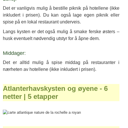
Det er vanligvis mulig å bestille piknik på hotellene (ikke
inkludert i prisen). Du kan også lage egen piknik eller
spise på en lokal restaurant underveis.
Langs kysten er det også mulig å smake ferske østers –
husk eventuelt nødvendig utstyr for å åpne dem
.
Middager:
Det er alltid mulig å spise middag på restauranter i
nærheten av hotellene (ikke inkludert i prisen).
Atlanterhavskysten og øyene - 6
netter | 5 etapper