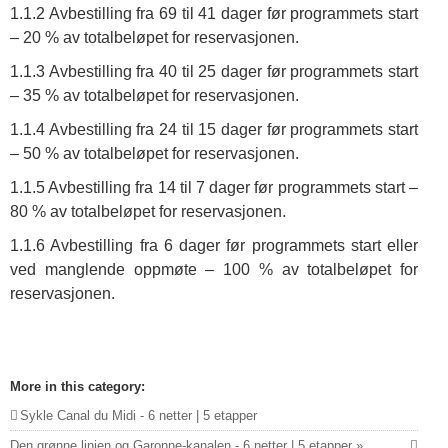
1.1.2 Avbestilling fra 69 til 41 dager før programmets start
– 20 % av totalbeløpet for reservasjonen.
1.1.3 Avbestilling fra 40 til 25 dager før programmets start
– 35 % av totalbeløpet for reservasjonen.
1.1.4 Avbestilling fra 24 til 15 dager før programmets start
– 50 % av totalbeløpet for reservasjonen.
1.1.5 Avbestilling fra 14 til 7 dager før programmets start –
80 % av totalbeløpet for reservasjonen.
1.1.6 Avbestilling fra 6 dager før programmets start eller
ved manglende oppmøte – 100 % av totalbeløpet for
reservasjonen.
More in this category:
Sykle Canal du Midi - 6 netter | 5 etapper
Den grønne linjen og Garonne-kanalen - 6 netter | 5 etapper »