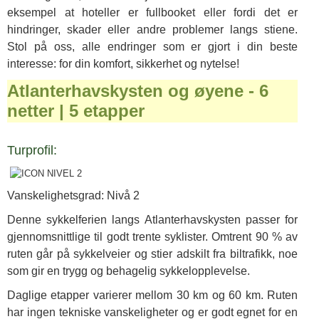
eksempel at hoteller er fullbooket eller fordi det er
hindringer, skader eller andre problemer langs stiene.
Stol på oss, alle endringer som er gjort i din beste
interesse: for din komfort, sikkerhet og nytelse!
Atlanterhavskysten og øyene - 6
netter | 5 etapper
Turprofil:
Vanskelighetsgrad: Nivå 2
Denne sykkelferien langs Atlanterhavskysten passer for
gjennomsnittlige til godt trente syklister. Omtrent 90 % av
ruten går på sykkelveier og stier adskilt fra biltrafikk, noe
som gir en trygg og behagelig sykkelopplevelse.
Daglige etapper varierer mellom 30 km og 60 km. Ruten
har ingen tekniske vanskeligheter og er godt egnet for en