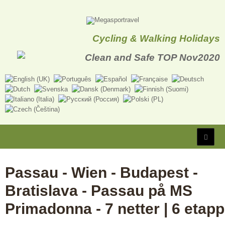
Cycling & Walking Holidays
Passau - Wien - Budapest -
Bratislava - Passau på MS
Primadonna - 7 netter | 6 etapp