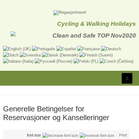
Cycling & Walking Holidays
Generelle Betingelser for
Reservasjoner og Kanselleringer
font size
Print