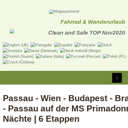
Fahrrad & Wanderurlaub
Passau - Wien - Budapest - Bra
- Passau auf der MS Primadonn
Nächte | 6 Etappen