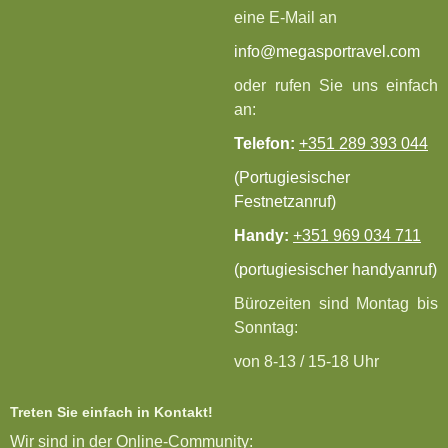
eine E-Mail an
info@megasportravel.com
oder rufen Sie uns einfach
an:
Telefon:
+351 289 393 044
(Portugiesischer
Festnetzanruf)
Handy:
+351 969 034 711
(portugiesischer handyanruf)
Bürozeiten sind Montag bis
Sonntag:
von 8-13 / 15-18 Uhr
Treten Sie einfach in Kontakt!
Wir sind in der Online-Community: