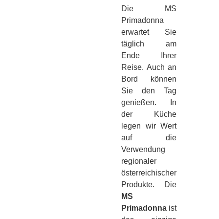
Die MS
Primadonna
erwartet Sie
täglich am
Ende Ihrer
Reise. Auch an
Bord können
Sie den Tag
genießen. In
der Küche
legen wir Wert
auf die
Verwendung
regionaler
österreichischer
Produkte. Die
MS
Primadonna
ist