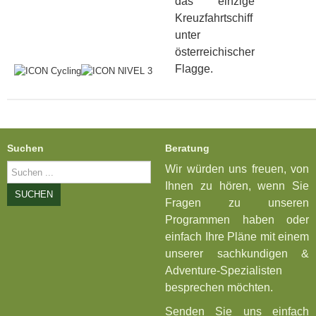
das einzige
Kreuzfahrtschiff
unter
österreichischer
Flagge.
Suchen
Beratung
Suchen
Wir würden uns freuen, von
...
Ihnen zu hören, wenn Sie
SUCHEN
Fragen zu unseren
Programmen haben oder
einfach Ihre Pläne mit einem
unserer sachkundigen &
Adventure-Spezialisten
besprechen möchten.
Senden Sie uns einfach