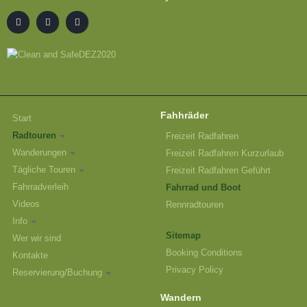
Fahhräder
Start
Radtouren
Freizeit Radfahren
Wanderungen
Freizeit Radfahren Kurzurlaub
Tägliche Touren
Freizeit Radfahren Geführt
Fahrradverleih
Fahrrad und Boot
Videos
Rennradtouren
Info
Sitemap
Wer wir sind
Booking Conditions
Kontakte
Privacy Policy
Reservierung/Buchung
Wandern