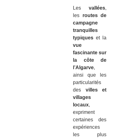
Les
vallées
,
les
routes de
campagne
tranquilles
typiques
et la
vue
fascinante sur
la côte de
l’Algarve
,
ainsi que les
particularités
des
villes et
villages
locaux
,
expriment
certaines des
expériences
les plus