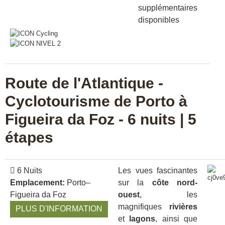
supplémentaires
disponibles
Route de l'Atlantique -
Cyclotourisme de Porto à
Figueira da Foz - 6 nuits | 5
étapes
6 Nuits
Les vues fascinantes
Emplacement:
Porto–
sur la
côte nord-
Figueira da Foz
ouest
, les
magnifiques
rivières
PLUS D'INFORMATION
et
lagons
, ainsi que