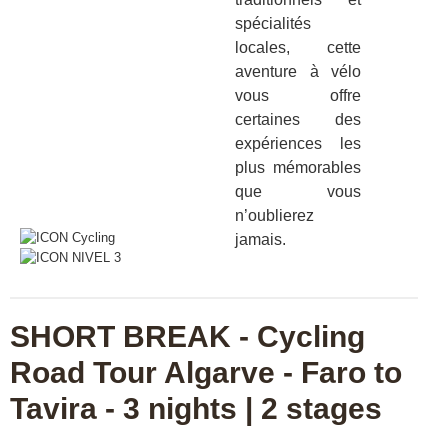
spécialités
locales, cette
aventure à vélo
vous offre
certaines des
expériences les
plus mémorables
que vous
n’oublierez
jamais.
SHORT BREAK - Cycling
Road Tour Algarve - Faro to
Tavira - 3 nights | 2 stages