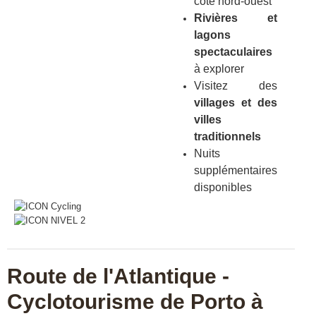
côte nord-ouest
Rivières et
lagons
spectaculaires
à explorer
Visitez des
villages et des
villes
traditionnels
Nuits
supplémentaires
disponibles
Route de l'Atlantique -
Cyclotourisme de Porto à