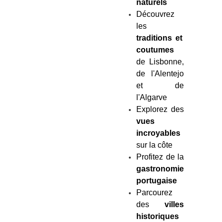
naturels
Découvrez
les
traditions et
coutumes
de Lisbonne,
de l'Alentejo
et de
l'Algarve
Explorez des
vues
incroyables
sur la côte
Profitez de la
gastronomie
portugaise
Parcourez
des
villes
historiques