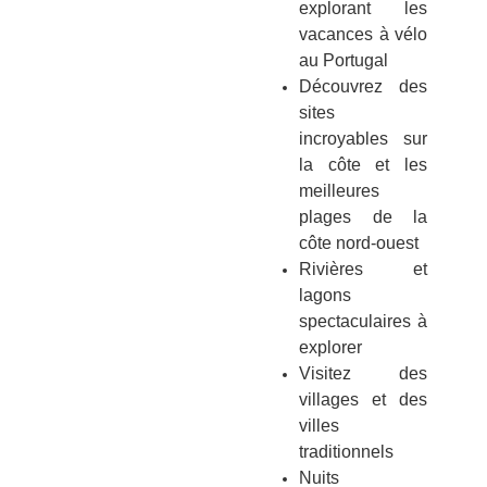
explorant les
vacances à vélo
au Portugal
Découvrez des
sites
incroyables sur
la côte et les
meilleures
plages de la
côte nord-ouest
Rivières et
lagons
spectaculaires à
explorer
Visitez des
villages et des
villes
traditionnels
Nuits