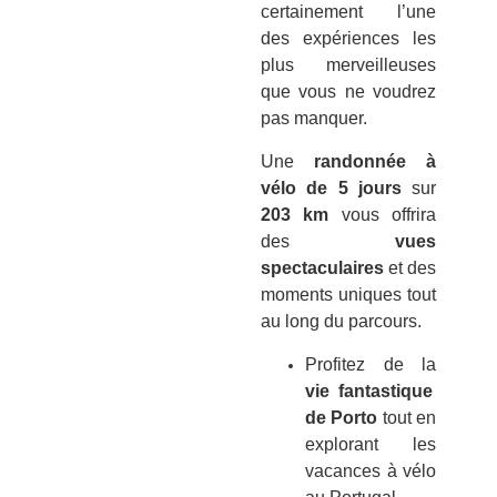
certainement l’une
des expériences les
plus merveilleuses
que vous ne voudrez
pas manquer.
Une
randonnée à
vélo de 5 jours
sur
203 km
vous offrira
des
vues
spectaculaires
et des
moments uniques tout
au long du parcours.
Profitez de la
vie fantastique
de Porto
tout en
explorant les
vacances à vélo