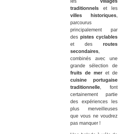
les
villages
traditionnels
et les
villes historiques
,
parcourus
principalement par
des
pistes cyclables
et des
routes
secondaires
,
combinés avec une
grande sélection de
fruits de mer
et de
cuisine portugaise
traditionnelle
, font
certainement partie
des expériences les
plus merveilleuses
que vous ne voudrez
pas manquer !