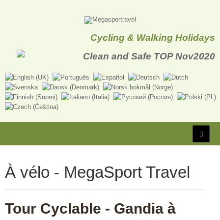
Cycling & Walking Holidays
À vélo - MegaSport Travel
Tour Cyclable - Gandia à