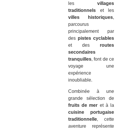
les
villages
traditionnels
et les
villes historiques
,
parcourus
principalement par
des
pistes cyclables
et des
routes
secondaires
tranquilles
, font de ce
voyage une
expérience
inoubliable.
Combinée à une
grande sélection de
fruits de mer
et à la
cuisine portugaise
traditionnelle
, cette
aventure représente