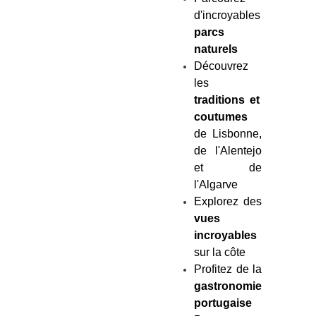
d'incroyables
parcs
naturels
Découvrez
les
traditions et
coutumes
de Lisbonne,
de l'Alentejo
et de
l'Algarve
Explorez des
vues
incroyables
sur la côte
Profitez de la
gastronomie
portugaise