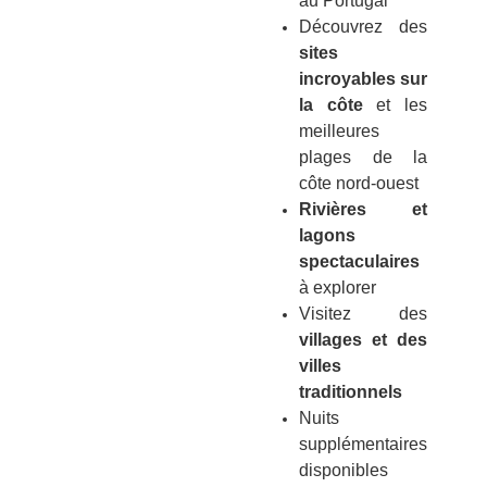
au Portugal
Découvrez des
sites
incroyables sur
la côte
et les
meilleures
plages de la
côte nord-ouest
Rivières et
lagons
spectaculaires
à explorer
Visitez des
villages et des
villes
traditionnels
Nuits
supplémentaires
disponibles