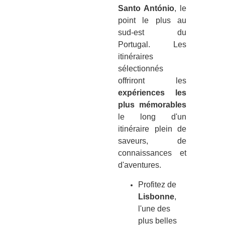
Santo António
, le
point le plus au
sud-est du
Portugal. Les
itinéraires
sélectionnés
offriront les
expériences les
plus mémorables
le long d'un
itinéraire plein de
saveurs, de
connaissances et
d'aventures.
Profitez de
Lisbonne
,
l'une des
plus belles