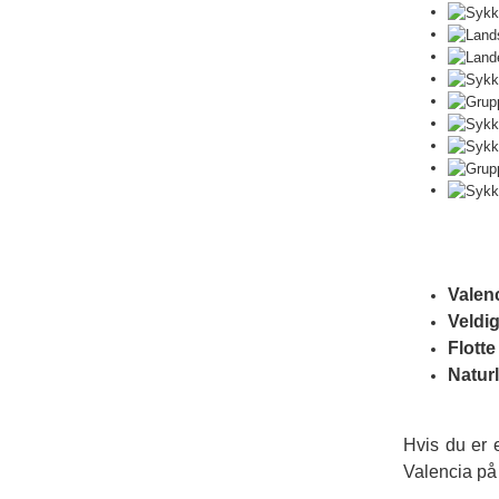
Valen
Veldig
Flotte
Naturl
Hvis du er 
Valencia på