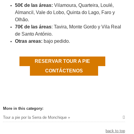
50€ de las áreas:
Vilamoura, Quarteira, Loulé,
Almancil, Vale do Lobo, Quinta do Lago, Faro y
Olhão.
70€ de las áreas
: Tavira, Monte Gordo y Vila Real
de Santo António.
Otras areas:
bajo pedido.
RESERVAR TOUR A PIE
CONTÁCTENOS
More in this category:
Tour a pie por la Serra de Monchique »
back to top