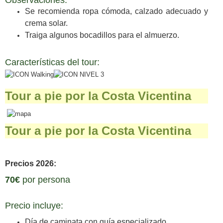
Observaciones:
Se recomienda ropa cómoda, calzado adecuado y
crema solar.
Traiga algunos bocadillos para el almuerzo.
Características del tour:
Tour a pie por la Costa Vicentina
Tour a pie por la Costa Vicentina
Precios 2026:
70€
por persona
Precio incluye:
Día de caminata con guía especializado