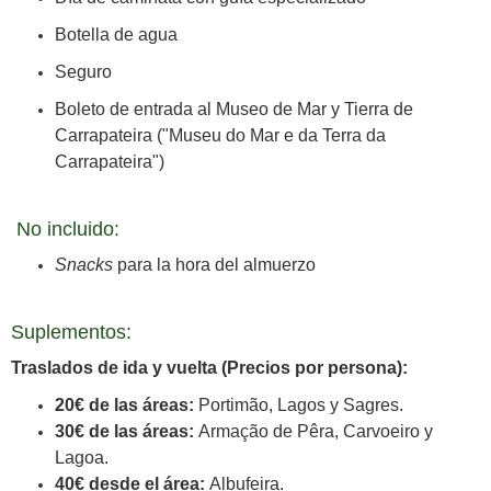
Botella de agua
Seguro
Boleto de entrada al Museo de Mar y Tierra de
Carrapateira ("Museu do Mar e da Terra da
Carrapateira")
No incluido:
Snacks
para la hora del almuerzo
Suplementos:
Traslados de ida y vuelta (Precios por persona):
20€ de las áreas:
Portimão, Lagos y Sagres.
30€ de las áreas:
Armação de Pêra, Carvoeiro y
Lagoa.
40€ desde el área:
Albufeira.