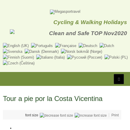
Cycling & Walking Holidays
Tour a pie por la Costa Vicentina
font size
Print