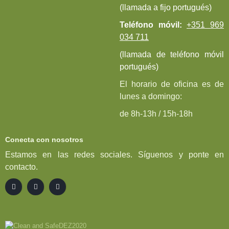
(llamada a fijo portugués)
Teléfono móvil:
+351 969
034 711
(llamada de teléfono móvil
portugués)
El horario de oficina es de
lunes a domingo:
de 8h-13h / 15h-18h
Conecta con nosotros
Estamos en las redes sociales. Síguenos y ponte en
contacto.