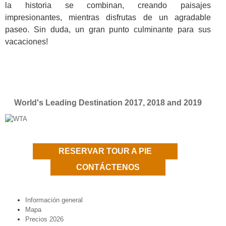
la historia se combinan, creando paisajes
impresionantes, mientras disfrutas de un agradable
paseo. Sin duda, un gran punto culminante para sus
vacaciones!
World's Leading Destination 2017, 2018 and 2019
RESERVAR TOUR A PIE
CONTÁCTENOS
Información general
Mapa
Precios 2026