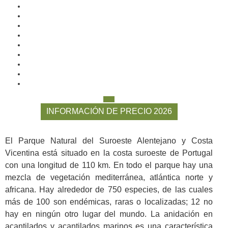
INFORMACIÓN DE PRECIO 2026
El Parque Natural del Suroeste Alentejano y Costa
Vicentina está situado en la costa suroeste de Portugal
con una longitud de 110 km. En todo el parque hay una
mezcla de vegetación mediterránea, atlántica norte y
africana. Hay alrededor de 750 especies, de las cuales
más de 100 son endémicas, raras o localizadas; 12 no
hay en ningún otro lugar del mundo. La anidación en
acantilados y acantilados marinos es una característica