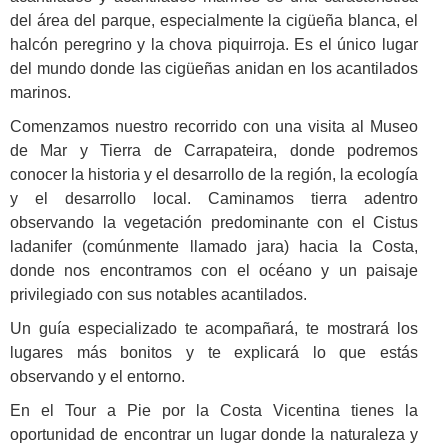
del área del parque, especialmente la cigüeña blanca, el
halcón peregrino y la chova piquirroja. Es el único lugar
del mundo donde las cigüeñas anidan en los acantilados
marinos.
Comenzamos nuestro recorrido con una visita al Museo
de Mar y Tierra de Carrapateira, donde podremos
conocer la historia y el desarrollo de la región, la ecología
y el desarrollo local. Caminamos tierra adentro
observando la vegetación predominante con el Cistus
ladanifer (comúnmente llamado jara) hacia la Costa,
donde nos encontramos con el océano y un paisaje
privilegiado con sus notables acantilados.
Un guía especializado te acompañará, te mostrará los
lugares más bonitos y te explicará lo que estás
observando y el entorno.
En el Tour a Pie por la Costa Vicentina tienes la
oportunidad de encontrar un lugar donde la naturaleza y