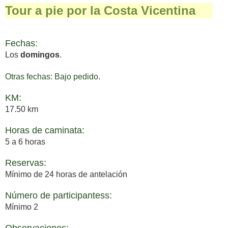
Tour a pie por la Costa Vicentina
Fechas:
Los
domingos
.
Otras fechas: Bajo pedido
.
KM:
17.50 km
Horas de caminata:
5 a 6 horas
Reservas:
Mínimo de 24 horas de antelación
Número de participantess:
Mínimo 2