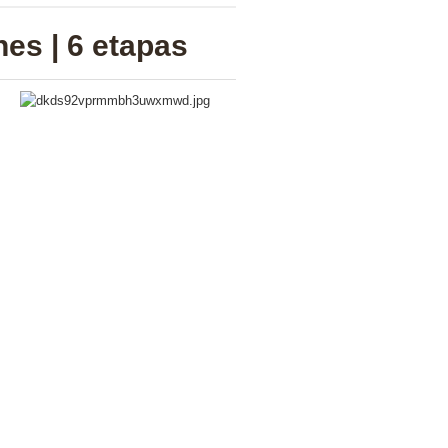
hes | 6 etapas