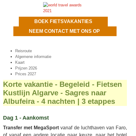
BOEK FIETSVAKANTIES
NEEM CONTACT MET ONS OP
Reisroute
Algemene informatie
Kaart
Prijzen 2026
Prices 2027
Korte vakantie - Begeleid - Fietsen
Kustlijn Algarve - Sagres naar
Albufeira - 4 nachten | 3 etappes
Dag 1 - Aankomst
Transfer met MegaSport
vanaf de luchthaven van Faro,
of vanaf een andere locatie naar keuze, naar het hotel