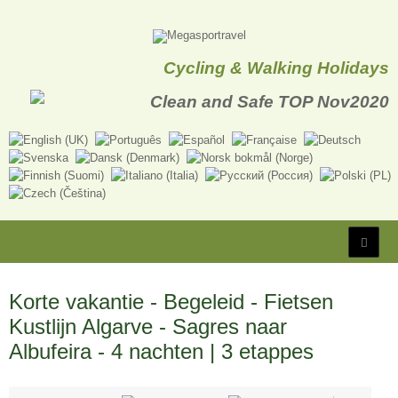
Cycling & Walking Holidays
Korte vakantie - Begeleid - Fietsen
Kustlijn Algarve - Sagres naar
Albufeira - 4 nachten | 3 etappes