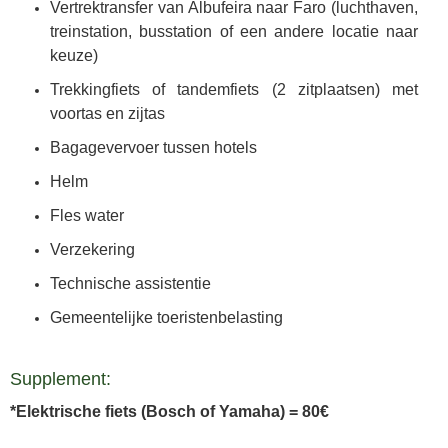
Vertrektransfer van Albufeira naar Faro (luchthaven,
treinstation, busstation of een andere locatie naar
keuze)
Trekkingfiets of tandemfiets (2 zitplaatsen) met
voortas en zijtas
Bagagevervoer tussen hotels
Helm
Fles water
Verzekering
Technische assistentie
Gemeentelijke toeristenbelasting
Supplement:
*Elektrische fiets (Bosch of Yamaha) = 80€