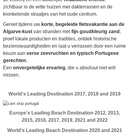
zichtbaar in de witte huizen met dakterrassen en de
kronkelende straatjes van het oude centrum.
Geniet tijdens uw
korte, begeleide fietsvakantie aan de
Algarve-kust
van stranden met
fijn goudkleurig zand
,
proef lokale producten en tradities, ontdek historische
bezienswaardigheden en laat u verrassen door een ruime
keuze aan
verse zeevruchten en typisch Portugese
gerechten
.
Een
onvergetelijke ervaring
, die u absoluut niet wilt
missen.
World's Leading Destination 2017, 2018 and 2019
Europe's Leading Beach Destination 2012, 2013,
2015, 2016, 2017, 2019, 2021 and 2022
World's Leading Beach Destination 2020 and 2021