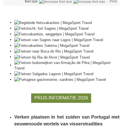
font size
Print
PRIJS INFORMATIE 2026
Verken plaatsen in het zuiden van Portugal met
eeuwenoude wortels van visserstradities