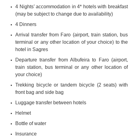
4 Nights’ accommodation in 4* hotels with breakfast
(may be subject to change due to availability)
4 Dinners
Arrival transfer from Faro (airport, train station, bus
terminal or any other location of your choice) to the
hotel in Sagres
Departure transfer from Albufeira to Faro (airport,
train station, bus terminal or any other location of
your choice)
Trekking bicycle or tandem bicycle (2 seats) with
front bag and side bag
Luggage transfer between hotels
Helmet
Bottle of water
Insurance