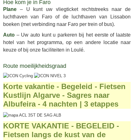
Hoe kom je in Faro
Plane
– U kunt uw vliegticket rechtstreeks naar de
luchthaven van Faro of de luchthaven van Lissabon
boeken (met verbinding naar Faro per trein of bus).
Auto
– Uw auto kunt u parkeren bij het eerste of laatste
hotel van het programma, op een andere locatie naar
keuze of bij onze faciliteiten in Loulé.
Route moeilijkheidsgraad
Korte vakantie - Begeleid - Fietsen
Kustlijn Algarve - Sagres naar
Albufeira - 4 nachten | 3 etappes
KORTE VAKANTIE - BEGELEID -
Fietsen langs de kust van de