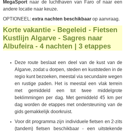
MegaSport
naar de luchthaven van Faro of naar een
andere locatie naar keuze.
OPTIONEEL:
extra nachten beschikbaar
op aanvraag.
Korte vakantie - Begeleid - Fietsen
Kustlijn Algarve - Sagres naar
Albufeira - 4 nachten | 3 etappes
Deze route beslaat een deel van de kust van de
Algarve, zodat u dorpen, steden en kuststeden in de
regio kunt bezoeken, meestal via secundaire wegen
en rustige paden. Het is meestal een vlak terrein
met gemiddeld een tot twee middelgrote
beklimmingen per dag. Met gemiddeld 45 km per
dag worden de etappes met ondersteuning van de
gids gemakkelijk doorkruist.
Voor dit programma zijn individuele fietsen en 2-zits
(tandem) fietsen beschikbaar - een uitstekende