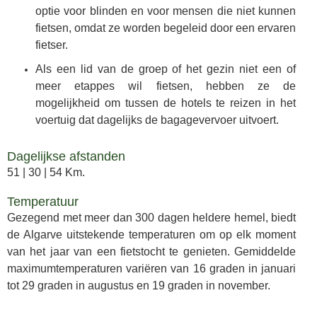
optie voor blinden en voor mensen die niet kunnen
fietsen, omdat ze worden begeleid door een ervaren
fietser.
Als een lid van de groep of het gezin niet een of
meer etappes wil fietsen, hebben ze de
mogelijkheid om tussen de hotels te reizen in het
voertuig dat dagelijks de bagagevervoer uitvoert.
Dagelijkse afstanden
51 | 30 | 54 Km.
Temperatuur
Gezegend met meer dan 300 dagen heldere hemel, biedt
de Algarve uitstekende temperaturen om op elk moment
van het jaar van een fietstocht te genieten. Gemiddelde
maximumtemperaturen variëren van 16 graden in januari
tot 29 graden in augustus en 19 graden in november.