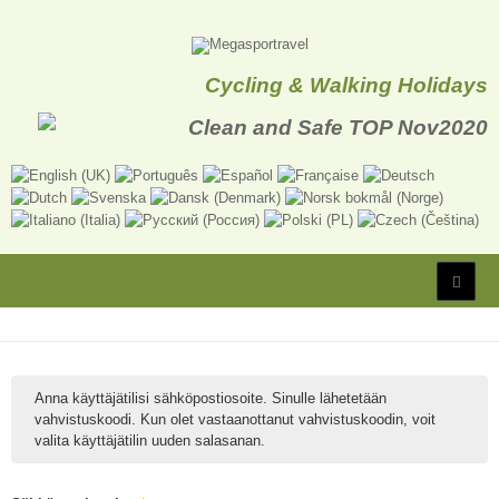
Cycling & Walking Holidays
Anna käyttäjätilisi sähköpostiosoite. Sinulle lähetetään
vahvistuskoodi. Kun olet vastaanottanut vahvistuskoodin, voit
valita käyttäjätilin uuden salasanan.