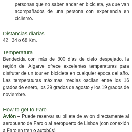
personas que no saben andar en bicicleta, ya que van
acompañados de una persona con experiencia en
ciclismo.
Distancias diarias
42 | 34 o 68 Km.
Temperatura
Bendecida con más de 300 días de cielo despejado, la
región del Algarve ofrece excelentes temperaturas para
disfrutar de un tour en bicicleta en cualquier época del año.
Las temperaturas máximas medias oscilan entre los 16
grados de enero, los 29 grados de agosto y los 19 grados de
noviembre.
How to get to Faro
Avión
– Puede reservar su billete de avión directamente al
aeropuerto de Faro o al aeropuerto de Lisboa (con conexión
a Faro en tren o autobús).