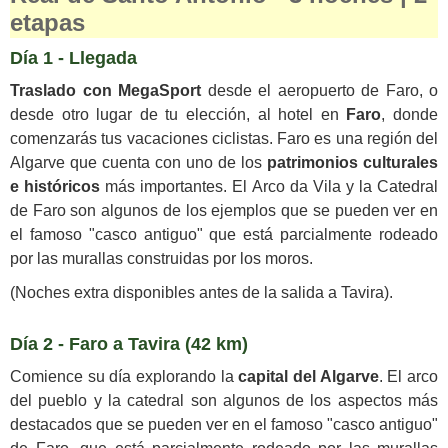
etapas
Día 1 - Llegada
Traslado con MegaSport
desde el aeropuerto de Faro, o
desde otro lugar de tu elección, al hotel en
Faro
, donde
comenzarás tus vacaciones ciclistas. Faro es una región del
Algarve que cuenta con uno de los
patrimonios culturales
e históricos
más importantes. El Arco da Vila y la Catedral
de Faro son algunos de los ejemplos que se pueden ver en
el famoso "casco antiguo" que está parcialmente rodeado
por las murallas construidas por los moros.
(Noches extra disponibles antes de la salida a Tavira).
Día 2 - Faro a Tavira (42 km)
Comience su día explorando la
capital del Algarve
. El arco
del pueblo y la catedral son algunos de los aspectos más
destacados que se pueden ver en el famoso "casco antiguo"