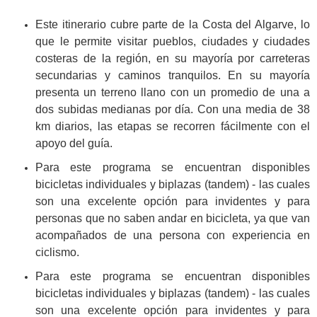
Este itinerario cubre parte de la Costa del Algarve, lo
que le permite visitar pueblos, ciudades y ciudades
costeras de la región, en su mayoría por carreteras
secundarias y caminos tranquilos. En su mayoría
presenta un terreno llano con un promedio de una a
dos subidas medianas por día. Con una media de 38
km diarios, las etapas se recorren fácilmente con el
apoyo del guía.
Para este programa se encuentran disponibles
bicicletas individuales y biplazas (tandem) - las cuales
son una excelente opción para invidentes y para
personas que no saben andar en bicicleta, ya que van
acompañados de una persona con experiencia en
ciclismo.
Para este programa se encuentran disponibles
bicicletas individuales y biplazas (tandem) - las cuales
son una excelente opción para invidentes y para