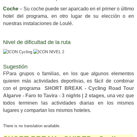
Coche
– Su coche puede ser aparcado en el primer o último
hotel del programa, en otro lugar de su elección o en
nuestras instalaciones de Loulé.
Nivel de dificultad de la ruta
Sugestión
FPara grupos o familias, en los que algunos elementos
quieren más actividades deportivas, es fácil de combinar
con el programa
SHORT BREAK - Cycling Road Tour
Algarve - Faro to Tavira - 3 nights | 2 stages
, una vez que
todos terminen las actividades diarias en los mismos
lugares y compartan los mismos hoteles.
There is no translation available.