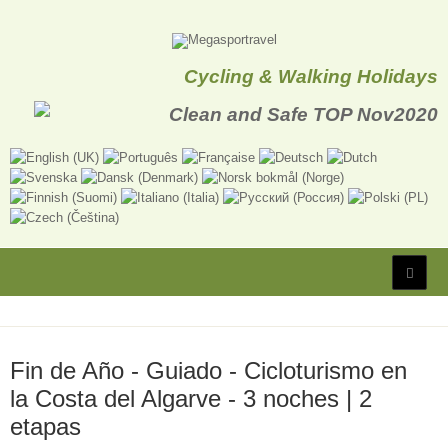
Cycling & Walking Holidays
Fin de Año - Guiado - Cicloturismo en
la Costa del Algarve - 3 noches | 2
etapas