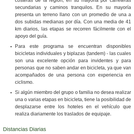
costeras de la región, en su mayoría por carreteras
secundarias y caminos tranquilos. En su mayoría
presenta un terreno llano con un promedio de una a
dos subidas medianas por día. Con una media de 41
km diarios, las etapas se recorren fácilmente con el
apoyo del guía.
Para este programa se encuentran disponibles
bicicletas individuales y biplazas (tandem) - las cuales
son una excelente opción para invidentes y para
personas que no saben andar en bicicleta, ya que van
acompañados de una persona con experiencia en
ciclismo.
Si algún miembro del grupo o familia no desea realizar
una o varias etapas en bicicleta, tiene la posibilidad de
desplazarse entre los hoteles en el vehículo que
realiza diariamente los traslados de equipaje.
Distancias Diarias