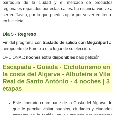
parroquia de la ciudad y el mercado de productos
regionales repartidos por estas calles. La estancia vuelve a
ser en Tavira, por lo que puedes optar por volver en tren o
en bicicleta.
Día 5 - Regreso
Fin del programa con
traslado de salida con MegaSport
al
aeropuerto de Faro o a otro lugar de su elección.
OPCIONAL:
noches extra disponibles
bajo petición.
Escapada - Guiada - Cicloturismo en
la costa del Algarve - Albufeira a Vila
Real de Santo António - 4 noches | 3
etapas
Este itinerario cubre parte de la Costa del Algarve, lo
que le permite visitar pueblos, ciudades y ciudades