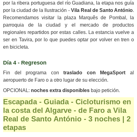
por la ribera portuguesa del río Guadiana, la etapa nos guía
por la ciudad de la Ilustración -
Vila Real de Santo António
.
Recomendamos visitar la plaza Marquês de Pombal, la
parroquia de la ciudad y el mercado de productos
regionales repartidos por estas calles. La estancia vuelve a
ser en Tavira, por lo que puedes optar por volver en tren o
en bicicleta.
Día 4 - Regreson
Fin del programa con
traslado con MegaSport
al
aeropuerto de Faro o a otro lugar de su elección.
OPCIONAL:
noches extra disponibles
bajo petición.
Escapada - Guiada - Cicloturismo en
la costa del Algarve - de Faro a Vila
Real de Santo António - 3 noches | 2
etapas