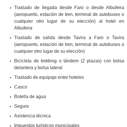
Traslado de llegada desde Faro o desde Albufeira
(aeropuerto, estación de tren, terminal de autobuses o
cualquier otro lugar de su elección) al hotel en
Albufeira
Traslado de salida desde Tavira a Faro o Tavira
(aeropuerto, estación de tren, terminal de autobuses o
cualquier otro lugar de su elección)
Bicicleta de trekking o tándem (2 plazas) con bolsa
delantera y bolsa lateral
Traslado de equipaje entre hoteles
Casco
Botella de agua
Seguro
Asistencia técnica
Impuestos turísticos municipales