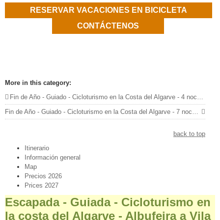
RESERVAR VACACIONES EN BICICLETA
CONTÁCTENOS
More in this category:
Fin de Año - Guiado - Cicloturismo en la Costa del Algarve - 4 noches | 3 etapas
Fin de Año - Guiado - Cicloturismo en la Costa del Algarve - 7 noches | 6 etapas »
back to top
Itinerario
Información general
Map
Precios 2026
Prices 2027
Escapada - Guiada - Cicloturismo en
la costa del Algarve - Albufeira a Vila