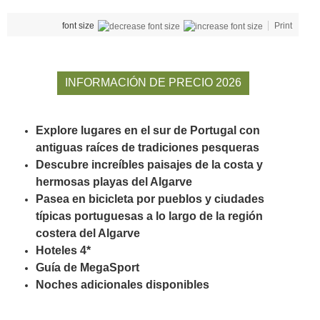
font size
Print
INFORMACIÓN DE PRECIO 2026
Explore lugares en el sur de Portugal con
antiguas raíces de tradiciones pesqueras
Descubre increíbles paisajes de la costa y
hermosas playas del Algarve
Pasea en bicicleta por pueblos y ciudades
típicas portuguesas a lo largo de la región
costera del Algarve
Hoteles
4*
Guía de
MegaSport
Noches adicionales disponibles