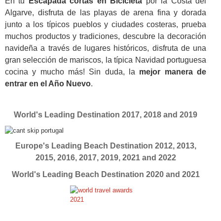
En tu
Escapada cortas en Bicicleta
por la Costa del
Algarve, disfruta de las playas de arena fina y dorada
junto a los típicos pueblos y ciudades costeras, prueba
muchos productos y tradiciones, descubre la decoración
navideña a través de lugares históricos, disfruta de una
gran selección de mariscos, la típica Navidad portuguesa
cocina y mucho más! Sin duda, la
mejor manera de
entrar en el Año Nuevo
.
World's Leading Destination 2017, 2018 and 2019
Europe's Leading Beach Destination 2012, 2013,
2015, 2016, 2017, 2019, 2021 and 2022
World's Leading Beach Destination 2020 and 2021