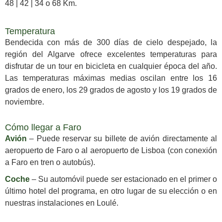
48 | 42 | 34 o 68 Km.
Temperatura
Bendecida con más de 300 días de cielo despejado, la
región del Algarve ofrece excelentes temperaturas para
disfrutar de un tour en bicicleta en cualquier época del año.
Las temperaturas máximas medias oscilan entre los 16
grados de enero, los 29 grados de agosto y los 19 grados de
noviembre.
Cómo llegar a Faro
Avión
– Puede reservar su billete de avión directamente al
aeropuerto de Faro o al aeropuerto de Lisboa (con conexión
a Faro en tren o autobús).
Coche
– Su automóvil puede ser estacionado en el primer o
último hotel del programa, en otro lugar de su elección o en
nuestras instalaciones en Loulé.