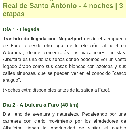
Real de Santo António - 4 noches | 3
etapas
Día 1 - Llegada
Traslado de llegada con MegaSport
desde el aeropuerto
de Faro, o desde otro lugar de tu elección, al hotel en
Albufeira
, donde comenzarás tus vacaciones ciclistas.
Albufeira es una de las zonas donde podemos ver un vasto
legado árabe como sus casas blancas con azoteas y sus
calles sinuosas, que se pueden ver en el conocido "casco
antiguo".
(Noches extra disponibles antes de la salida a Faro).
Día 2 - Albufeira a Faro (48 km)
Día lleno de aventura y naturaleza. Pedaleando por una
carretera con cierto movimiento por los alrededores de
Albufeira, tienes la oportunidad de visitar el pueblo