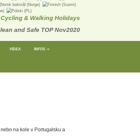
Cycling & Walking Holidays
VIDEA
INFOS
 nebo na kole v Portugalsku a