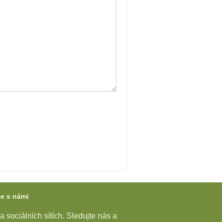
se s námi
 sociálních sítích. Sledujte nás a