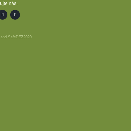
ujte nás.