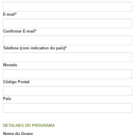
E-mail
*
Confirmar E-mail
*
Telefone (com indicativo do país)
*
Morada
Código Postal
País
DETALHES DO
PROGRAMA
Nome do Grupo