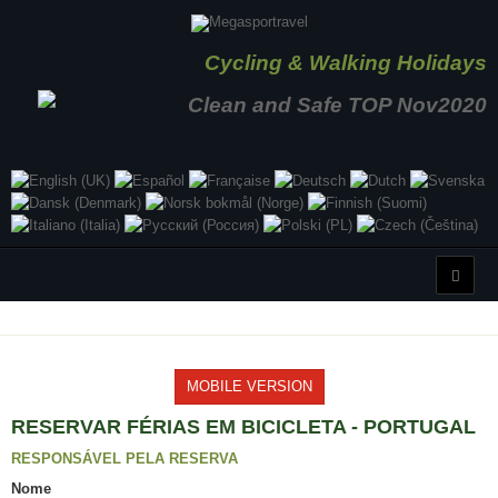
Cycling & Walking Holidays
MOBILE VERSION
RESERVAR FÉRIAS EM BICICLETA - PORTUGAL
RESPONSÁVEL PELA RESERVA
Nome