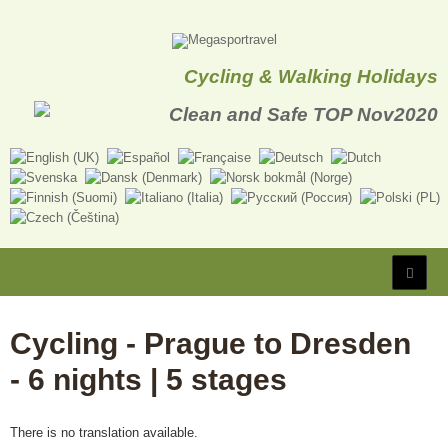
Cycling & Walking Holidays
Cycling - Prague to Dresden
- 6 nights | 5 stages
There is no translation available.