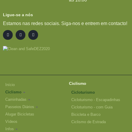
Ligue-se a nós
Estamos nas redes sociais. Siga-nos e entrem em contacto!
Ciclismo
Início
Ciclismo
Cicloturismo
Caminhadas
Cicloturismo - Escapadinhas
Passeios Diários
Cicloturismo - com Guia
Alugar Bicicletas
Bicicleta e Barco
Vídeos
Ciclismo de Estrada
Infos