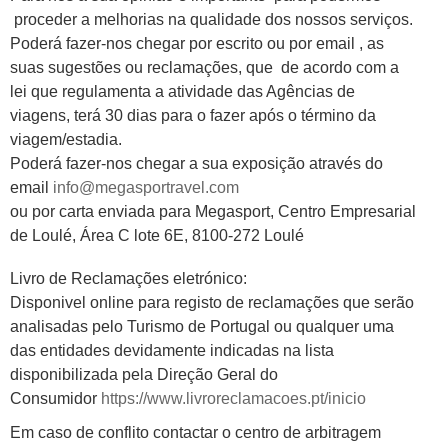
proceder a melhorias na qualidade dos nossos serviços.
Poderá fazer-nos chegar por escrito ou por email , as
suas sugestões ou reclamações, que de acordo com a
lei que regulamenta a atividade das Agências de
viagens, terá 30 dias para o fazer após o término da
viagem/estadia.
Poderá fazer-nos chegar a sua exposição através do
email
info@megasportravel.com
ou por carta enviada para Megasport, Centro Empresarial
de Loulé, Área C lote 6E, 8100-272 Loulé
Livro de Reclamações eletrónico:
Disponivel online para registo de reclamações que serão
analisadas pelo Turismo de Portugal ou qualquer uma
das entidades devidamente indicadas na lista
disponibilizada pela Direção Geral do
Consumidor
https://www.livroreclamacoes.pt/inicio
Em caso de conflito contactar o centro de arbitragem