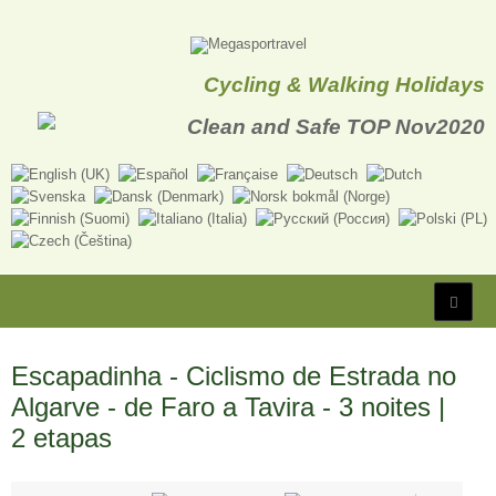
Cycling & Walking Holidays
Escapadinha - Ciclismo de Estrada no
Algarve - de Faro a Tavira - 3 noites |
2 etapas