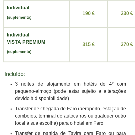
Individual
190 €
230 €
(
suplemento
)
Individual
VISTA
PREMIUM
315 €
370 €
(
suplemento
)
Incluído:
3 noites de alojamento em hotéis de 4* com
pequeno-almoço (pode estar sujeito a alterações
devido à disponibilidade)
Transfer de chegada de Faro (aeroporto, estação de
comboios, terminal de autocarros ou qualquer outro
local à sua escolha) para o hotel em Faro
Transfer de partida de Tavira para Faro ou para