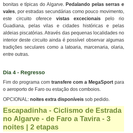
bonitas e típicas do Algarve.
Pedalando pelas serras e
vales
, por estradas secundárias como pouco movimento,
este circuito oferece
vistas excecionais
pelo rio
Guadiana, pelas vilas e cidades históricas e pelas
aldeias piscatórias. Através das pequenas localidades no
interior deste circuito ainda é possível observar algumas
tradições seculares como a latoaria, marcenaria, olaria,
entre outras.
Dia 4 -
Regresso
Fim do programa com
transfere com a MegaSport
para
o aeroporto de Faro ou estação dos comboios.
OPCIONAL:
noites extra disponíveis
sob pedido.
Escapadinha - Ciclismo de Estrada
no Algarve - de Faro a Tavira - 3
noites | 2 etapas