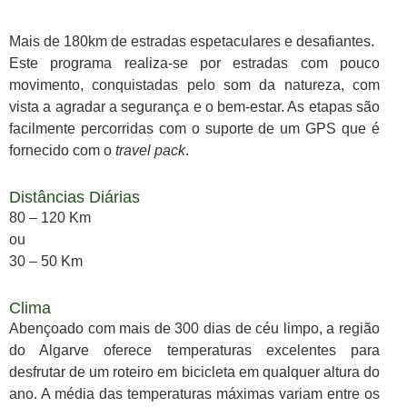
Mais de 180km de estradas espetaculares e desafiantes.
Este programa realiza-se por estradas com pouco
movimento, conquistadas pelo som da natureza, com
vista a agradar a segurança e o bem-estar. As etapas são
facilmente percorridas com o suporte de um GPS que é
fornecido com o
travel pack
.
Distâncias Diárias
80 – 120 Km
ou
30 – 50 Km
Clima
Abençoado com mais de 300 dias de céu limpo, a região
do Algarve oferece temperaturas excelentes para
desfrutar de um roteiro em bicicleta em qualquer altura do
ano. A média das temperaturas máximas variam entre os