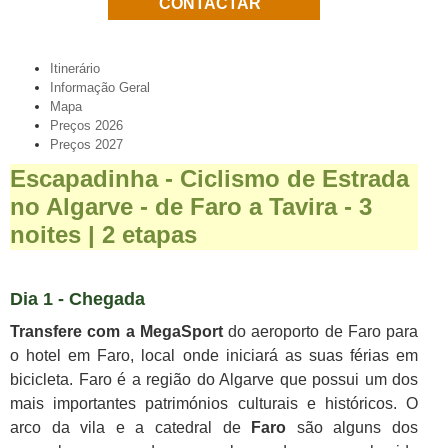
CONTACTAR
Itinerário
Informação Geral
Mapa
Preços 2026
Preços 2027
Escapadinha - Ciclismo de Estrada
no Algarve - de Faro a Tavira - 3
noites | 2 etapas
Dia 1 - Chegada
Transfere com a MegaSport
do aeroporto de Faro para
o hotel em Faro, local onde iniciará as suas férias em
bicicleta. Faro é a região do Algarve que possui um dos
mais importantes patrimónios culturais e históricos. O
arco da vila e a catedral de
Faro
são alguns dos