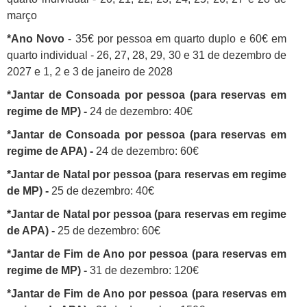
março
*Ano Novo
- 35€ por pessoa em quarto duplo e 60€ em
quarto individual - 26, 27, 28, 29, 30 e 31 de dezembro de
2027 e 1, 2 e 3 de janeiro de 2028
*Jantar de Consoada por pessoa (para reservas em
regime de MP) -
24 de dezembro: 40€
*Jantar de Consoada por pessoa (para reservas em
regime de APA) -
24 de dezembro: 60€
*Jantar de Natal por pessoa (para reservas em regime
de MP) -
25 de dezembro: 40€
*Jantar de Natal por pessoa (para reservas em regime
de APA) -
25 de dezembro: 60€
*Jantar de Fim de Ano por pessoa (para reservas em
regime de MP) -
31 de dezembro: 120€
*Jantar de Fim de Ano por pessoa (para reservas em