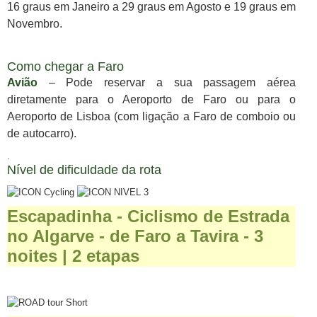
16 graus em Janeiro a 29 graus em Agosto e 19 graus em
Novembro.
Como chegar a Faro
Avião
– Pode reservar a sua passagem aérea
diretamente para o Aeroporto de Faro ou para o
Aeroporto de Lisboa (com ligação a Faro de comboio ou
de autocarro).
.
Nível de dificuldade da rota
Escapadinha - Ciclismo de Estrada
no Algarve - de Faro a Tavira - 3
noites | 2 etapas