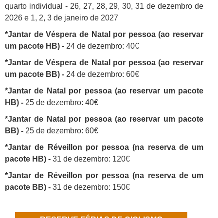
quarto individual - 26, 27, 28, 29, 30, 31 de dezembro de
2026 e 1, 2, 3 de janeiro de 2027
*Jantar de Véspera de Natal por pessoa (ao reservar
um pacote HB) -
24 de dezembro: 40€
*Jantar de Véspera de Natal por pessoa (ao reservar
um pacote BB) -
24 de dezembro: 60€
*Jantar de Natal por pessoa (ao reservar um pacote
HB) -
25 de dezembro: 40€
*Jantar de Natal por pessoa (ao reservar um pacote
BB) -
25 de dezembro: 60€
*Jantar de Réveillon por pessoa (na reserva de um
pacote HB) -
31 de dezembro: 120€
*Jantar de Réveillon por pessoa (na reserva de um
pacote BB) -
31 de dezembro: 150€