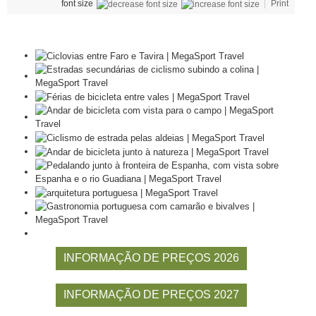
font size
Print
INFORMAÇÃO DE PREÇOS 2026
INFORMAÇÃO DE PREÇOS 2027