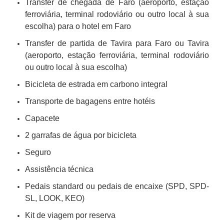
Transfer de chegada de Faro (aeroporto, estação
ferroviária, terminal rodoviário ou outro local à sua
escolha) para o hotel em Faro
Transfer de partida de Tavira para Faro ou Tavira
(aeroporto, estação ferroviária, terminal rodoviário
ou outro local à sua escolha)
Bicicleta de estrada em carbono integral
Transporte de bagagens entre hotéis
Capacete
2 garrafas de água por bicicleta
Seguro
Assistência técnica
Pedais standard ou pedais de encaixe (SPD, SPD-
SL, LOOK, KEO)
Kit de viagem por reserva