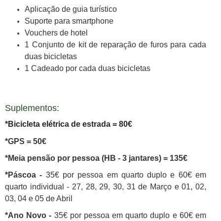
Aplicação de guia turístico
Suporte para smartphone
Vouchers de hotel
1 Conjunto de kit de reparação de furos para cada
duas bicicletas
1 Cadeado por cada duas bicicletas
Suplementos:
*Bicicleta elétrica de estrada = 80€
*GPS = 50€
*Meia pensão por pessoa (HB - 3 jantares) = 135€
*Páscoa -
35€ por pessoa em quarto duplo e 60€ em
quarto individual - 27, 28, 29, 30, 31 de Março e 01, 02,
03, 04 e 05 de Abril
*Ano Novo -
35€ por pessoa em quarto duplo e 60€ em