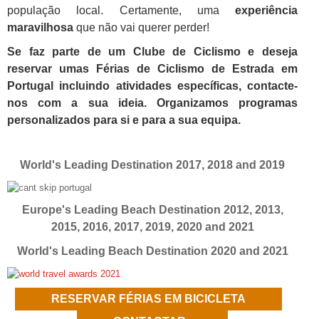
população local. Certamente, uma
experiência
maravilhosa
que não vai querer perder!
Se faz parte de um Clube de Ciclismo e deseja
reservar umas Férias de Ciclismo de Estrada em
Portugal incluindo atividades específicas, contacte-
nos com a sua ideia. Organizamos programas
personalizados para si e para a sua equipa.
World's Leading Destination 2017, 2018 and 2019
Europe's Leading Beach Destination 2012, 2013,
2015, 2016, 2017, 2019, 2020 and 2021
World's Leading Beach Destination 2020 and 2021
RESERVAR FÉRIAS EM BICICLETA