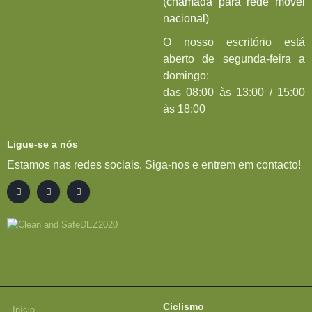
(chamada para rede móvel
nacional)
O nosso escritório está
aberto de segunda-feira a
domingo:
das 08:00 às 13:00 / 15:00
às 18:00
Ligue-se a nós
Estamos nas redes sociais. Siga-nos e entrem em contacto!
Ciclismo
Início