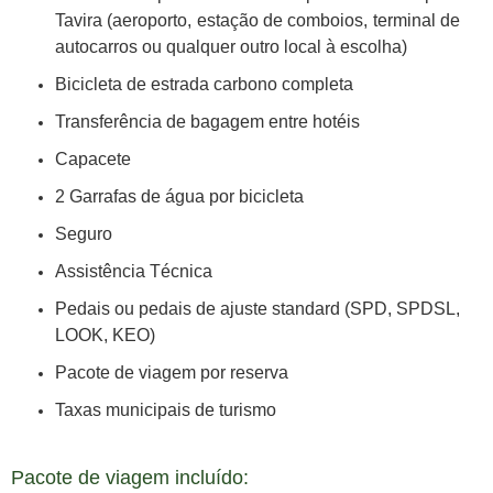
Tavira (aeroporto, estação de comboios, terminal de
autocarros ou qualquer outro local à escolha)
Bicicleta de estrada carbono completa
Transferência de bagagem entre hotéis
Capacete
2 Garrafas de água por bicicleta
Seguro
Assistência Técnica
Pedais ou pedais de ajuste standard (SPD, SPDSL,
LOOK, KEO)
Pacote de viagem por reserva
Taxas municipais de turismo
Pacote de viagem incluído: