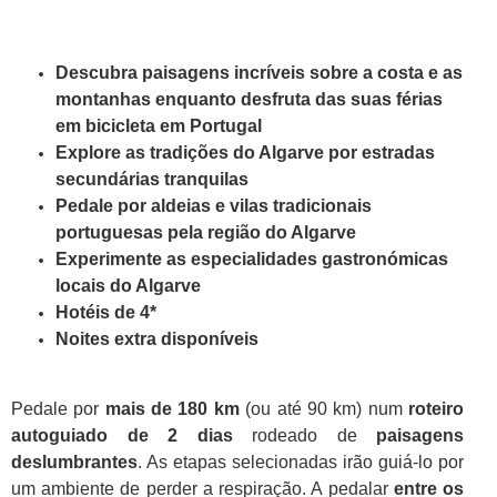
Descubra paisagens incríveis sobre a costa e as
montanhas enquanto desfruta das suas férias
em bicicleta em Portugal
Explore as tradições do Algarve por estradas
secundárias tranquilas
Pedale por aldeias e vilas tradicionais
portuguesas pela região do Algarve
Experimente as especialidades gastronómicas
locais do Algarve
Hotéis de 4*
Noites extra disponíveis
Pedale por
mais de 180 km
(ou até 90 km) num
roteiro
autoguiado de 2 dias
rodeado de
paisagens
deslumbrantes
. As etapas selecionadas irão guiá-lo por
um ambiente de perder a respiração. A pedalar
entre os