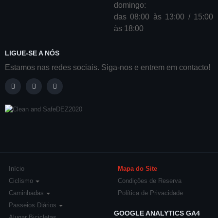
domingo:
das 08:00 às 13:00 / 15:00
às 18:00
LIGUE-SE A NÓS
Estamos nas redes sociais. Siga-nos e entrem em contacto!
Início
Mapa do Site
Ciclismo
Condições de Reserva
Caminhadas
Política de Privacidade
Passeios Diários
GOOGLE ANALYTICS GA4
Alugar Bicicletas