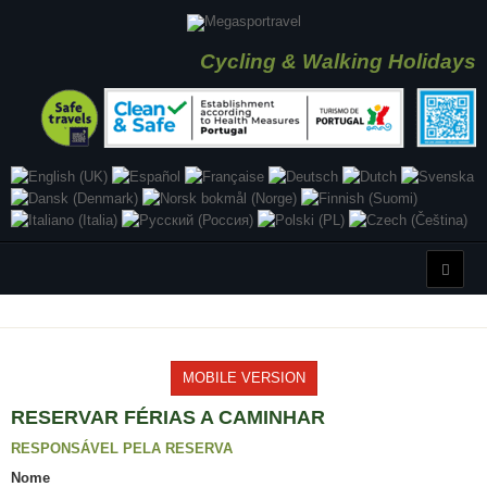
Cycling & Walking Holidays
MOBILE VERSION
RESERVAR FÉRIAS A CAMINHAR
RESPONSÁVEL PELA RESERVA
Nome