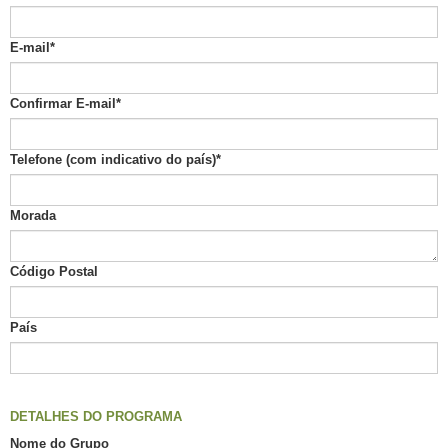
E-mail
*
Confirmar E-mail
*
Telefone (com indicativo do país)
*
Morada
Código Postal
País
DETALHES DO
PROGRAMA
Nome do Grupo