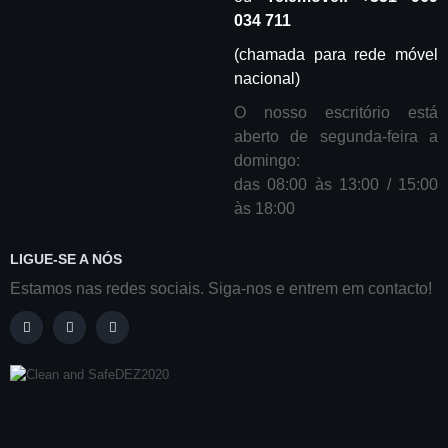
034 711
(chamada para rede móvel
nacional)
O nosso escritório está
aberto de segunda-feira a
domingo:
das 08:00 às 13:00 / 15:00
às 18:00
LIGUE-SE A NÓS
Estamos nas redes sociais. Siga-nos e entrem em contacto!