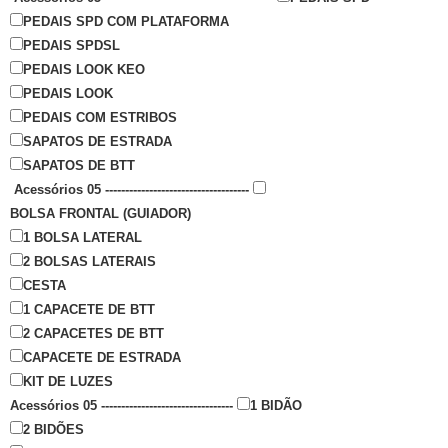
PEDAIS SPD COM PLATAFORMA
PEDAIS SPDSL
PEDAIS LOOK KEO
PEDAIS LOOK
PEDAIS COM ESTRIBOS
SAPATOS DE ESTRADA
SAPATOS DE BTT
Acessórios 05 ------------------------------------
BOLSA FRONTAL (GUIADOR)
1 BOLSA LATERAL
2 BOLSAS LATERAIS
CESTA
1 CAPACETE DE BTT
2 CAPACETES DE BTT
CAPACETE DE ESTRADA
KIT DE LUZES
Acessórios 05 ---------------------------------
1 BIDÃO
2 BIDÕES