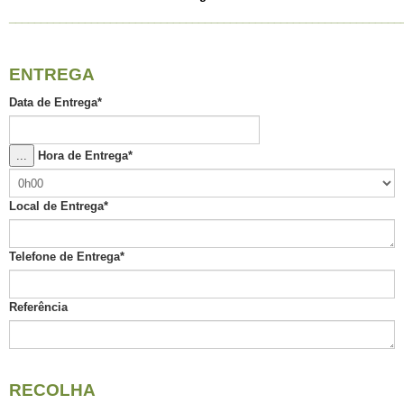
______________________________________________________________
ENTREGA
Data de Entrega
*
...
Hora de Entrega
*
Local de Entrega
*
Telefone de Entrega
*
Referência
RECOLHA