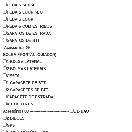
PEDAIS SPDSL
PEDAIS LOOK KEO
PEDAIS LOOK
PEDAIS COM ESTRIBOS
SAPATOS DE ESTRADA
SAPATOS DE BTT
Acessórios 09 ------------------------------------
BOLSA FRONTAL (GUIADOR)
1 BOLSA LATERAL
2 BOLSAS LATERAIS
CESTA
1 CAPACETE DE BTT
2 CAPACETES DE BTT
CAPACETE DE ESTRADA
KIT DE LUZES
Acessórios 09 ---------------------------------
1 BIDÃO
2 BIDÕES
GPS