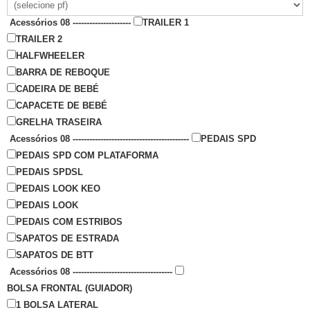
Acessórios 08 ---------------------
TRAILER 1
TRAILER 2
HALFWHEELER
BARRA DE REBOQUE
CADEIRA DE BEBÉ
CAPACETE DE BEBÉ
GRELHA TRASEIRA
Acessórios 08 ------------------------------------------
PEDAIS SPD
PEDAIS SPD COM PLATAFORMA
PEDAIS SPDSL
PEDAIS LOOK KEO
PEDAIS LOOK
PEDAIS COM ESTRIBOS
SAPATOS DE ESTRADA
SAPATOS DE BTT
Acessórios 08 ------------------------------------
BOLSA FRONTAL (GUIADOR)
1 BOLSA LATERAL