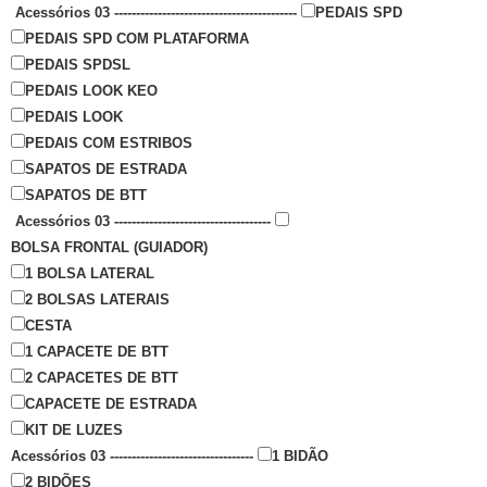
Acessórios 03 ------------------------------------------
PEDAIS SPD
PEDAIS SPD COM PLATAFORMA
PEDAIS SPDSL
PEDAIS LOOK KEO
PEDAIS LOOK
PEDAIS COM ESTRIBOS
SAPATOS DE ESTRADA
SAPATOS DE BTT
Acessórios 03 ------------------------------------
BOLSA FRONTAL (GUIADOR)
1 BOLSA LATERAL
2 BOLSAS LATERAIS
CESTA
1 CAPACETE DE BTT
2 CAPACETES DE BTT
CAPACETE DE ESTRADA
KIT DE LUZES
Acessórios 03 ---------------------------------
1 BIDÃO
2 BIDÕES