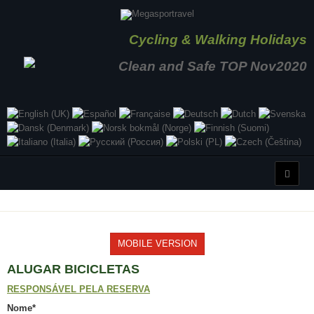
Cycling & Walking Holidays
MOBILE VERSION
ALUGAR BICICLETAS
RESPONSÁVEL PELA RESERVA
Nome
*