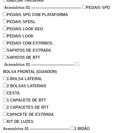
GRELHA TRASEIRA
Acessórios 01 ------------------------------------------
PEDAIS SPD
PEDAIS SPD COM PLATAFORMA
PEDAIS SPDSL
PEDAIS LOOK KEO
PEDAIS LOOK
PEDAIS COM ESTRIBOS
SAPATOS DE ESTRADA
SAPATOS DE BTT
Acessórios 01 ------------------------------------
BOLSA FRONTAL (GUIADOR)
1 BOLSA LATERAL
2 BOLSAS LATERAIS
CESTA
1 CAPACETE DE BTT
2 CAPACETES DE BTT
CAPACETE DE ESTRADA
KIT DE LUZES
Acessórios 01 ---------------------------------
1 BIDÃO