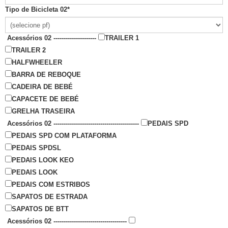
Tipo de Bicicleta 02
*
Acessórios 02 ---------------------
TRAILER 1
TRAILER 2
HALFWHEELER
BARRA DE REBOQUE
CADEIRA DE BEBÉ
CAPACETE DE BEBÉ
GRELHA TRASEIRA
Acessórios 02 ------------------------------------------
PEDAIS SPD
PEDAIS SPD COM PLATAFORMA
PEDAIS SPDSL
PEDAIS LOOK KEO
PEDAIS LOOK
PEDAIS COM ESTRIBOS
SAPATOS DE ESTRADA
SAPATOS DE BTT
Acessórios 02 ------------------------------------