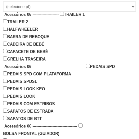
Acessórios 06 ---------------------
TRAILER 1
TRAILER 2
HALFWHEELER
BARRA DE REBOQUE
CADEIRA DE BEBÉ
CAPACETE DE BEBÉ
GRELHA TRASEIRA
Acessórios 06 ------------------------------------------
PEDAIS SPD
PEDAIS SPD COM PLATAFORMA
PEDAIS SPDSL
PEDAIS LOOK KEO
PEDAIS LOOK
PEDAIS COM ESTRIBOS
SAPATOS DE ESTRADA
SAPATOS DE BTT
Acessórios 06 ------------------------------------
BOLSA FRONTAL (GUIADOR)