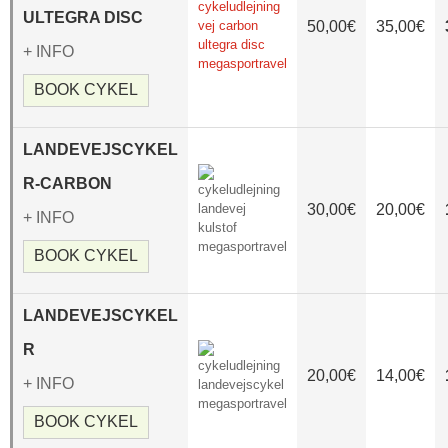
ULTEGRA DISC
50,00€
35,00€
+ INFO
BOOK CYKEL
LANDEVEJSCYKEL
R-CARBON
30,00€
20,00€
+ INFO
BOOK CYKEL
LANDEVEJSCYKEL
R
20,00€
14,00€
+ INFO
BOOK CYKEL