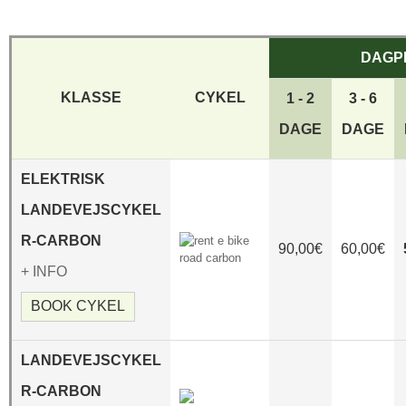
DAGP
KLASSE
CYKEL
1 - 2
3 - 6
DAGE
DAGE
ELEKTRISK
LANDEVEJSCYKEL
R-CARBON
90,00€
60,00€
+ INFO
BOOK CYKEL
LANDEVEJSCYKEL
R-CARBON