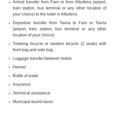
Arrival transfer from Faro or from Albufeira (airport,
train station, bus terminal or any other location of
your choice) to the hotel in Albufeira
Departure transfer from Tavira to Faro or Tavira
(airport, train station, bus terminal or any other
location of your choice)
Trekking bicycle or tandem bicycle (2 seats) with
front bag and side bag
Luggage transfer between hotels
Helmet
Bottle of water
Insurance
Technical assistance
Municipal tourist taxes