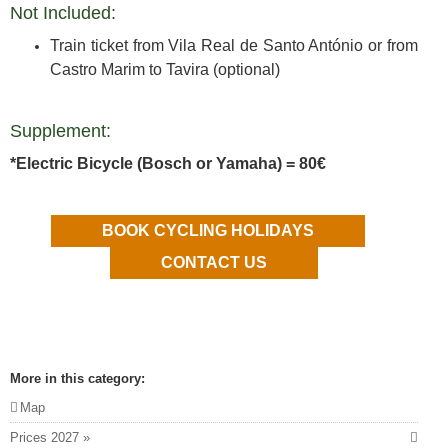
Not Included:
Train ticket from Vila Real de Santo António or from
Castro Marim to Tavira (optional)
Supplement:
*Electric Bicycle (Bosch or Yamaha) = 80€
BOOK CYCLING HOLIDAYS
CONTACT US
More in this category:
Map
Prices 2027 »