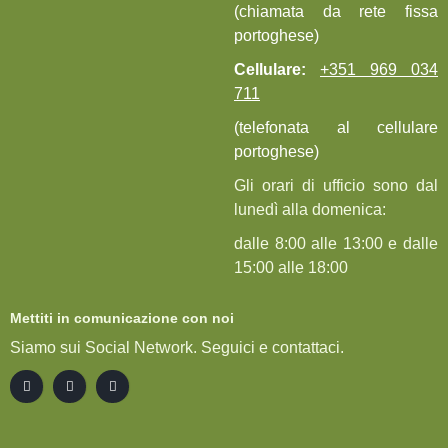
(chiamata da rete fissa
portoghese)
Cellulare:
+351 969 034
711
(telefonata al cellulare
portoghese)
Gli orari di ufficio sono dal
lunedì alla domenica:
dalle 8:00 alle 13:00 e dalle
15:00 alle 18:00
Mettiti in comunicazione con noi
Siamo sui Social Network. Seguici e contattaci.