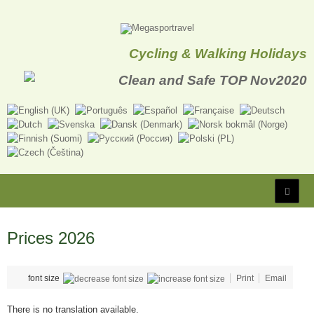
Cycling & Walking Holidays
Prices 2026
font size
Print
Email
There is no translation available.